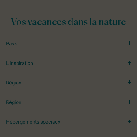
Vos vacances dans la nature
Pays
L’inspiration
Région
Région
Hébergements spéciaux