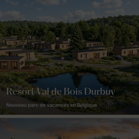
Resort Val de Bois Durbuy
Nouveau parc de vacances en Belgique