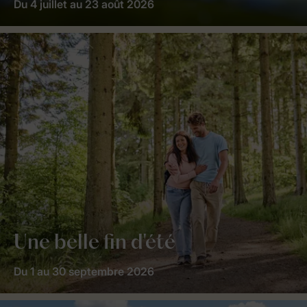
Du 4 juillet au 23 août 2026
Une belle fin d'été
Du 1 au 30 septembre 2026