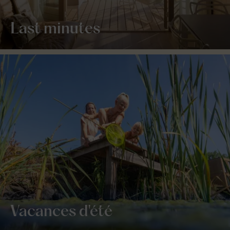
Last minutes
Vacances d'été