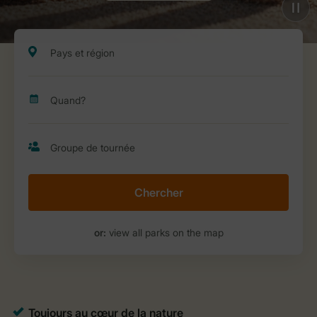
Chercher
or:
view all parks on the map