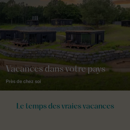
Vacances dans votre pays
Près de chez soi