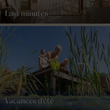
Last minutes
Vacances d'été