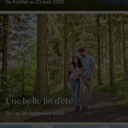
Du 4 juillet au 23 août 2026
Une belle fin d'été
Du 1 au 30 septembre 2026