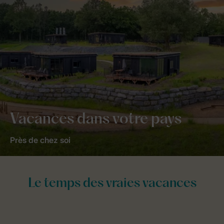
Vacances dans votre pays
Près de chez soi