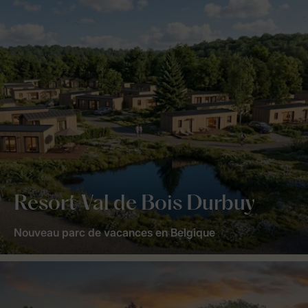
Resort Val de Bois Durbuy
Nouveau parc de vacances en Belgique