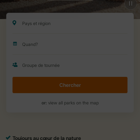
Chercher
or:
view all parks on the map