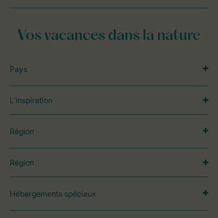
Vos vacances dans la nature
Pays
L’inspiration
Région
Région
Hébergements spéciaux