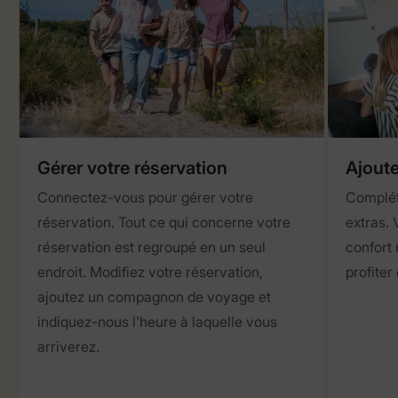
Gérer votre réservation
Ajoute
Connectez-vous pour gérer votre
Complét
réservation. Tout ce qui concerne votre
extras. 
réservation est regroupé en un seul
confort 
endroit. Modifiez votre réservation,
profiter
ajoutez un compagnon de voyage et
indiquez-nous l'heure à laquelle vous
arriverez.