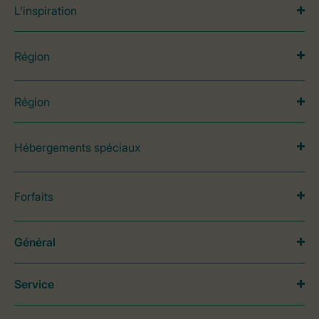
L’inspiration
Région
Région
Hébergements spéciaux
Forfaits
Général
Service