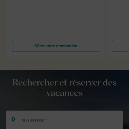
Gérer votre réservation
Rechercher et réserver des
vacances