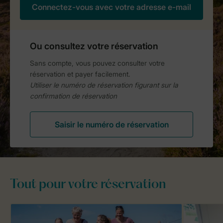
Tout pour votre réservation