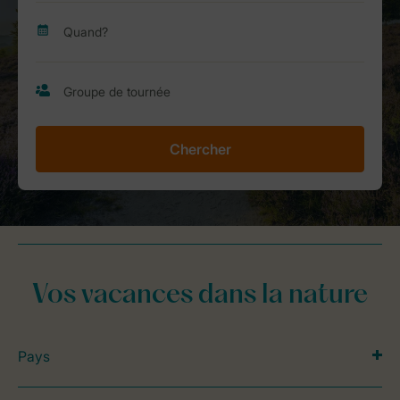
Chercher
Vos vacances dans la nature
Pays