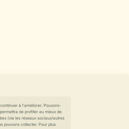
Transmission sécurisée des données
Paiement sécurisé