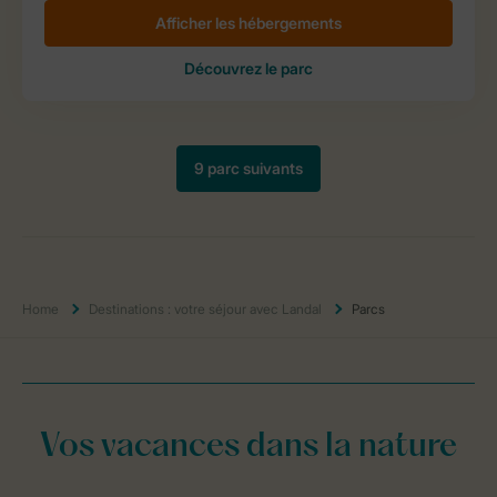
Home
Destinations : votre séjour avec Landal
Parcs
Vos vacances dans la nature