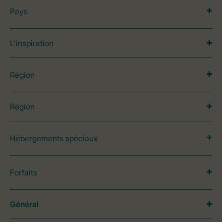
Pays
L’inspiration
Région
Région
Hébergements spéciaux
Forfaits
Général