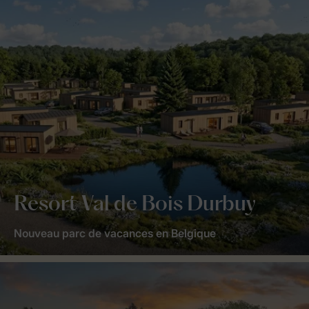
Resort Val de Bois Durbuy
Nouveau parc de vacances en Belgique