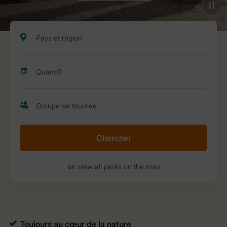
Chercher
or:
view all parks on the map