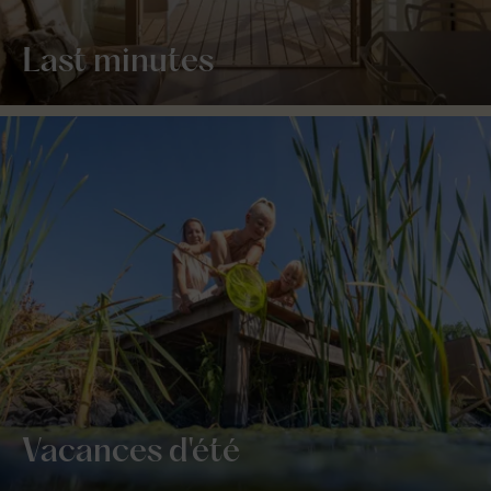
Last minutes
Vacances d'été