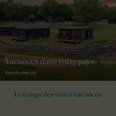
Vacances dans votre pays
Près de chez soi