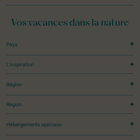
Vos vacances dans la nature
Pays
L’inspiration
Région
Région
Hébergements spéciaux