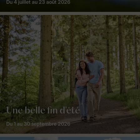
Du 4 juillet au 23 août 2026
Une belle fin d'été
Du 1 au 30 septembre 2026