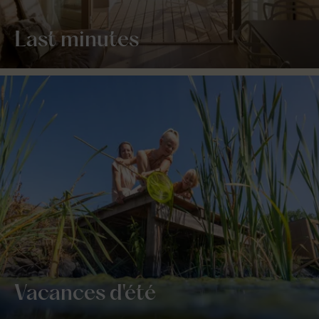
Last minutes
Vacances d'été