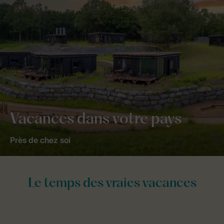
Vacances dans votre pays
Près de chez soi