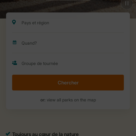
Chercher
or:
view all parks on the map