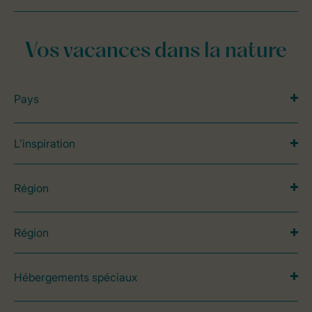
Vos vacances dans la nature
Pays
L’inspiration
Région
Région
Hébergements spéciaux