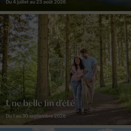
Du 4 juillet au 23 août 2026
Une belle fin d'été
Du 1 au 30 septembre 2026