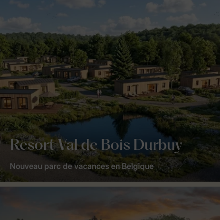
Resort Val de Bois Durbuy
Nouveau parc de vacances en Belgique