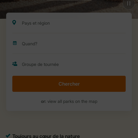
Chercher
or:
view all parks on the map