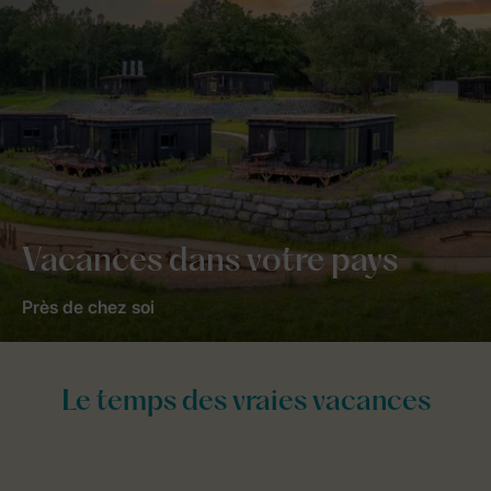
Vacances dans votre pays
Près de chez soi