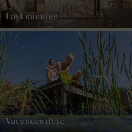
Last minutes
Vacances d'été