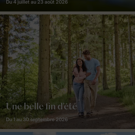
Du 4 juillet au 23 août 2026
Une belle fin d'été
Du 1 au 30 septembre 2026