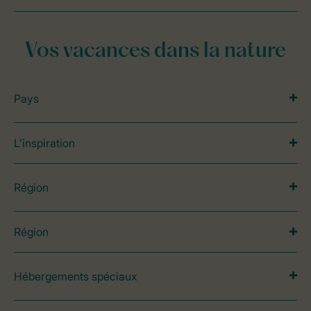
Vos vacances dans la nature
Pays
L’inspiration
Région
Région
Hébergements spéciaux