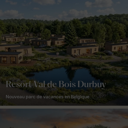
Resort Val de Bois Durbuy
Nouveau parc de vacances en Belgique