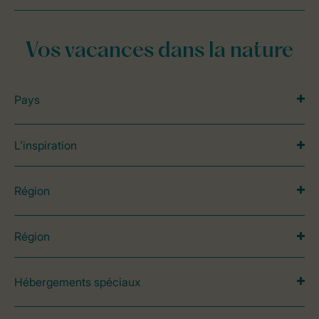
Vos vacances dans la nature
Pays
L’inspiration
Région
Région
Hébergements spéciaux