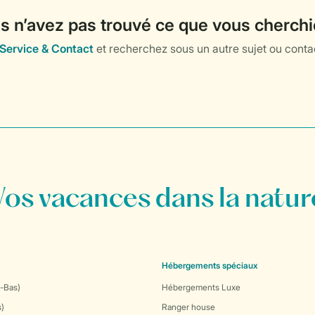
Vos vacances dans la natur
Hébergements spéciaux
-Bas)
Hébergements Luxe
s)
Ranger house