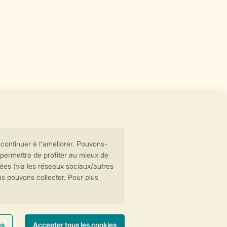
Transmission sécurisée des données
Paiement sécurisé