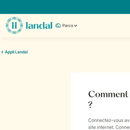
Parcs