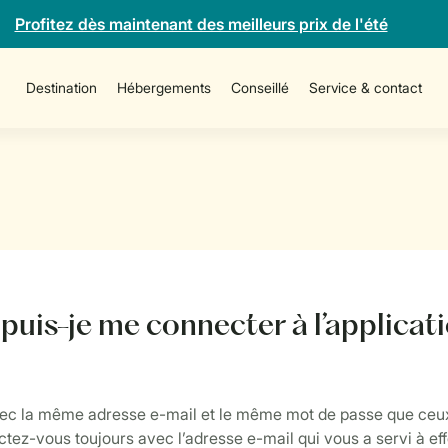
Profitez dès maintenant des meilleurs prix de l'été
Destination
Hébergements
Conseillé
Service & contact