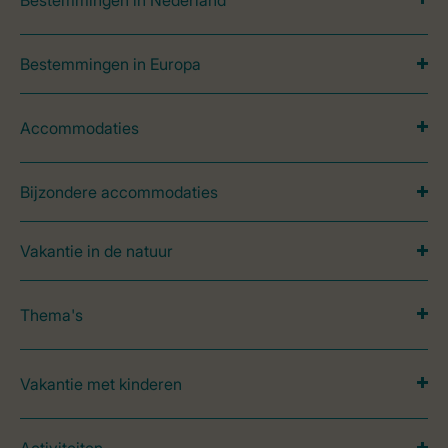
Bestemmingen in Nederland
Bestemmingen in Europa
Accommodaties
Bijzondere accommodaties
Vakantie in de natuur
Thema's
Vakantie met kinderen