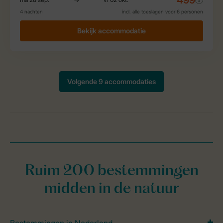
Ruim 200 bestemmingen
midden in de natuur