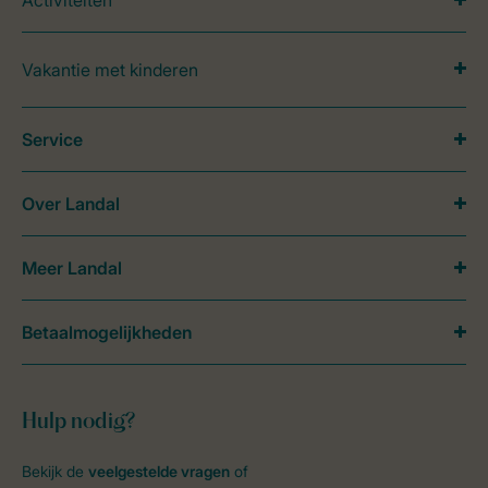
Activiteiten
Vakantie met kinderen
Service
Over Landal
Meer Landal
Betaalmogelijkheden
Hulp nodig?
Bekijk de
veelgestelde vragen
of