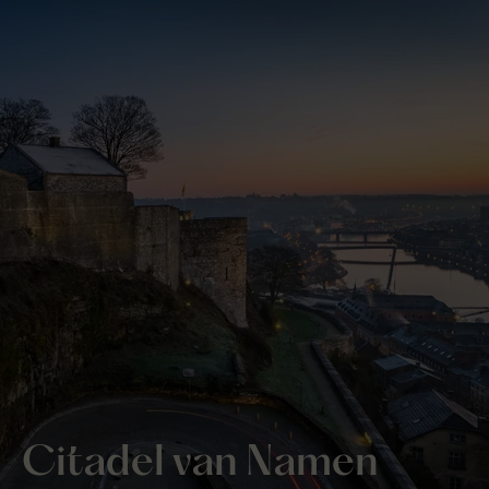
Citadel van Namen