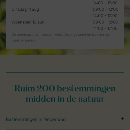
Ruim 200 bestemmingen
midden in de natuur
Bestemmingen in Nederland