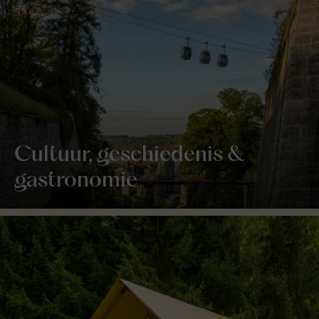
Cultuur, geschiedenis &
gastronomie