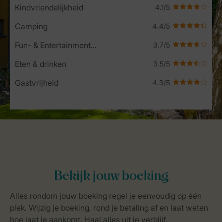
Kindvriendelijkheid
Camping
Fun- & Entertainment-programma
Eten & drinken
Gastvrijheid