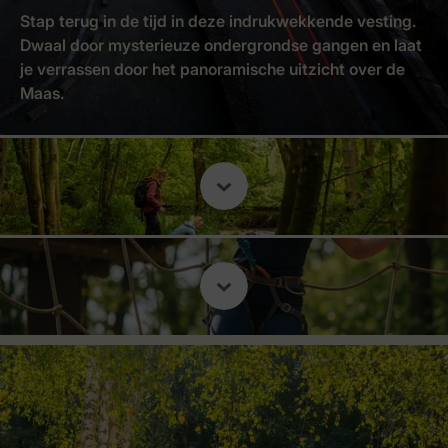
Stap terug in de tijd in deze indrukwekkende vesting.
Dwaal door mysterieuze ondergrondse gangen en laat
je verrassen door het panoramische uitzicht over de
Maas.