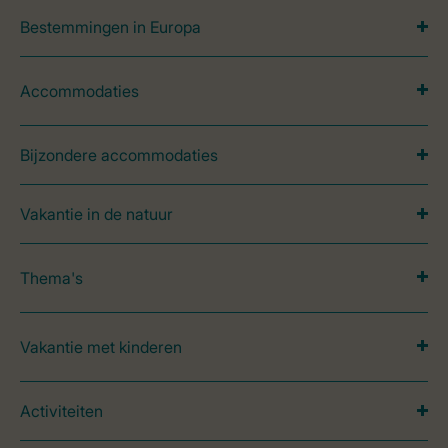
Bestemmingen in Europa
Accommodaties
Bijzondere accommodaties
Vakantie in de natuur
Thema's
Vakantie met kinderen
Activiteiten