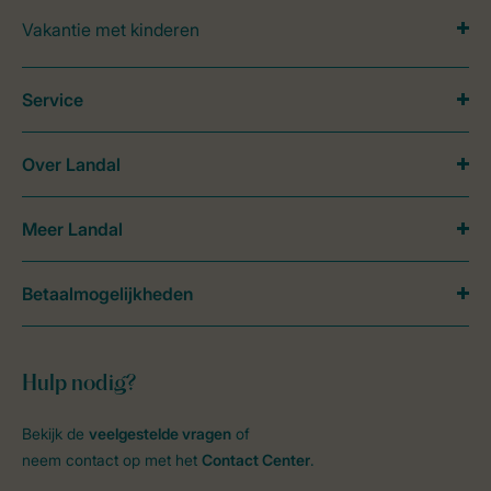
Vakantie met kinderen
Service
Over Landal
Meer Landal
Betaalmogelijkheden
Hulp nodig?
Bekijk de
veelgestelde vragen
of
neem contact op met het
Contact Center
.