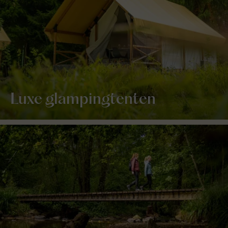
Luxe glampingtenten