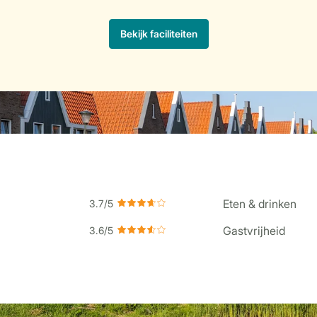
Eten & drinken
Gastvrijheid