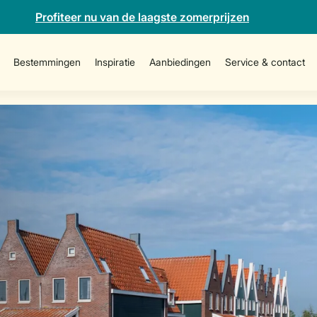
Profiteer nu van de laagste zomerprijzen
Bestemmingen
Inspiratie
Aanbiedingen
Service & contact