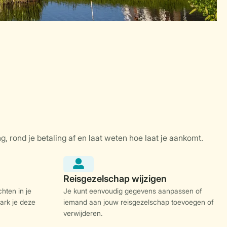
hten in je
Je kunt eenvoudig gegevens aanpassen of
ark je deze
iemand aan jouw reisgezelschap toevoegen of
verwijderen.