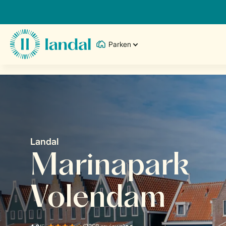
Parken