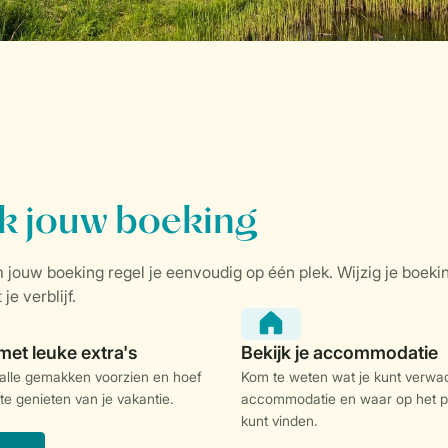
 alle gemakken voorzien en hoef
Kom te weten wat je kunt verwac
 te genieten van je vakantie.
accommodatie en waar op het p
kunt vinden.