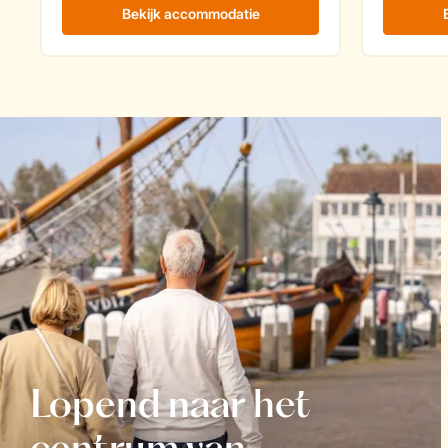
Lopend naar het