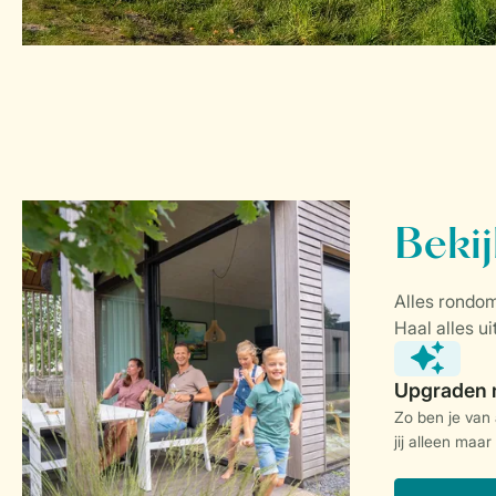
Zo ben je van
jij alleen maar