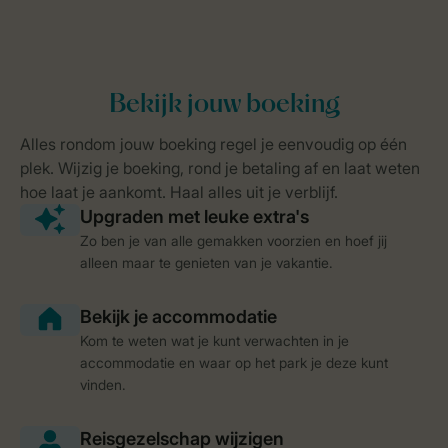
Zo ben je van alle gemakken voorzien en hoef jij
alleen maar te genieten van je vakantie.
Kom te weten wat je kunt verwachten in je
accommodatie en waar op het park je deze kunt
vinden.