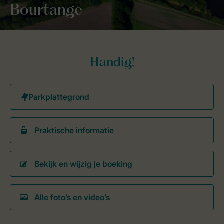
Bourtange
Handig!
Praktische informatie
Bekijk en wijzig je boeking
Alle foto’s en video’s