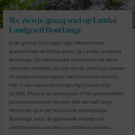
We zien je graag snel op Landal
Landgoed Bourtange
In de groene, Groningse regio Westerwolde,
grenzend aan de Duitse grens ligt Landal Landgoed
Bourtange. Dit vakantiepark combineert het beste
van twee werelden: de rust van de Groningse bossen
en weidse landschappen, met historische charme.
Hier in een natuurrijke omgeving is water altijd
dichtbij. Plons in de zwemvijver of het gemeentelijke
buitenzwembad bij het park. Met een half uurtje
fietsen ben je in het historische vestingstadje
Bourtange, waar de geplaveide straatjes en
vestingwerken wachten om ontdekt te worden.