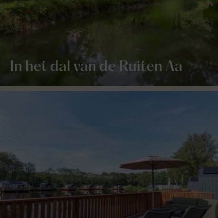
In het dal van de Ruiten Aa