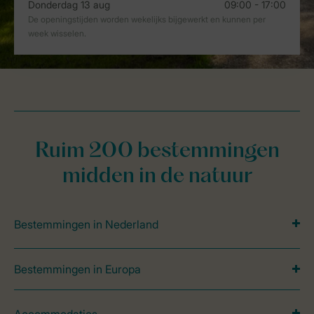
Ruim 200 bestemmingen
midden in de natuur
Bestemmingen in Nederland
Bestemmingen in Europa
Accommodaties