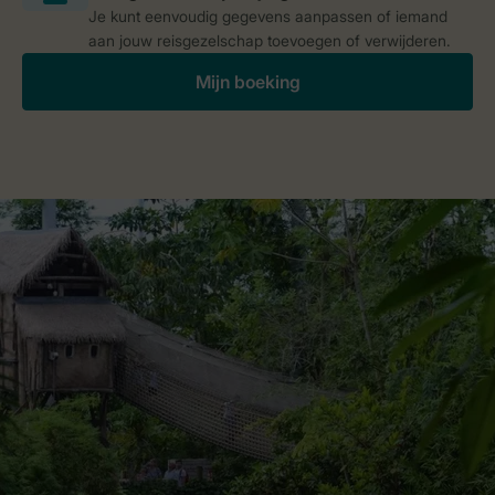
Je kunt eenvoudig gegevens aanpassen of iemand
aan jouw reisgezelschap toevoegen of verwijderen.
Mijn boeking