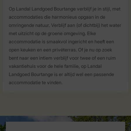
Op Landal Landgoed Bourtange verblijf je in stijl, met
accommodaties die harmonieus opgaan in de
omringende natuur. Verblijf aan (of dichtbij) het water
met uitzicht op de groene omgeving. Elke
accommodatie is smaakvol ingericht en heeft een
open keuken en een privéterras. Of je nu op zoek
bent naar een intiem verblijf voor twee of een ruim
vakantiehuis voor de hele familie, op Landal
Landgoed Bourtange is er altijd wel een passende
accommodatie te vinden.