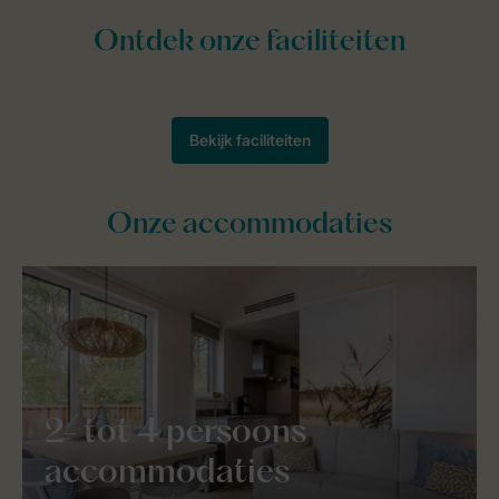
Onze accommodaties
2- tot 4 persoons
accommodaties