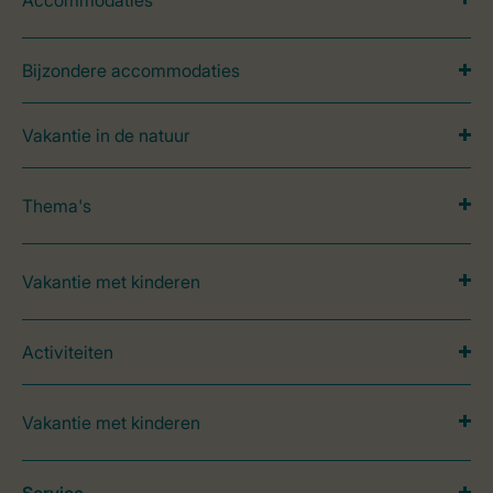
Bijzondere accommodaties
Vakantie in de natuur
Thema's
Vakantie met kinderen
Activiteiten
Vakantie met kinderen
Service