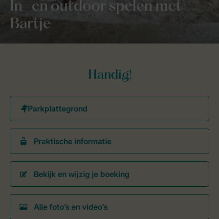
In- en outdoor spelen met
Bartje
Handig!
Praktische informatie
Bekijk en wijzig je boeking
Alle foto’s en video’s