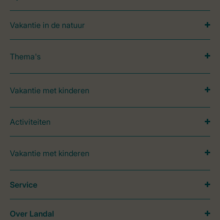
Vakantie in de natuur
Thema's
Vakantie met kinderen
Activiteiten
Vakantie met kinderen
Service
Over Landal