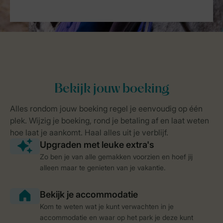
Zo ben je van alle gemakken voorzien en hoef jij
alleen maar te genieten van je vakantie.
Kom te weten wat je kunt verwachten in je
accommodatie en waar op het park je deze kunt