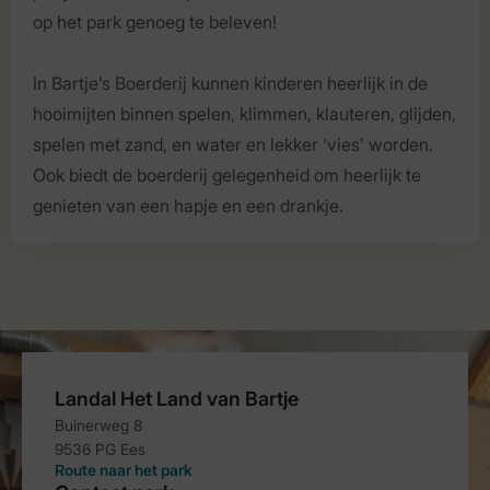
op het park genoeg te beleven!
In Bartje’s Boerderij kunnen kinderen heerlijk in de
hooimijten binnen spelen, klimmen, klauteren, glijden,
spelen met zand, en water en lekker ‘vies’ worden.
Ook biedt de boerderij gelegenheid om heerlijk te
genieten van een hapje en een drankje.