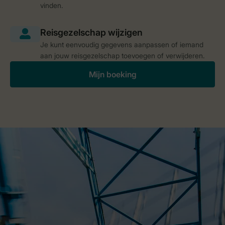
vinden.
Je kunt eenvoudig gegevens aanpassen of iemand
aan jouw reisgezelschap toevoegen of verwijderen.
Mijn boeking