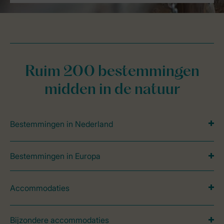
Ruim 200 bestemmingen
midden in de natuur
Bestemmingen in Nederland
Bestemmingen in Europa
Accommodaties
Bijzondere accommodaties