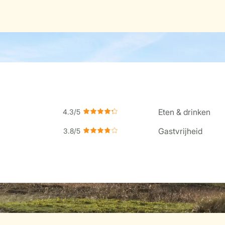
Eten & drinken
Gastvrijheid