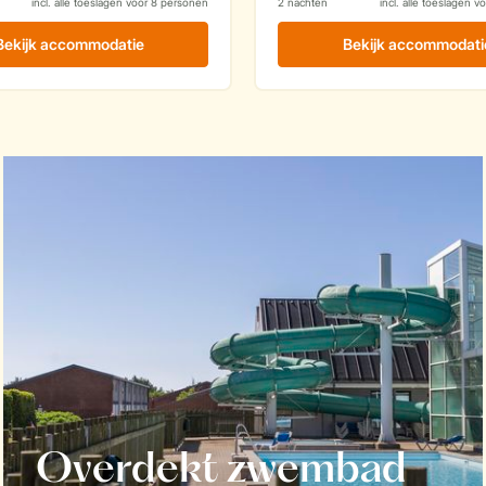
Overdekt zwembad