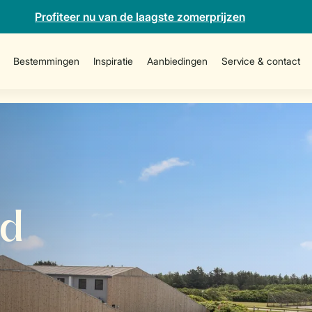
Profiteer nu van de laagste zomerprijzen
Bestemmingen
Inspiratie
Aanbiedingen
Service & contact