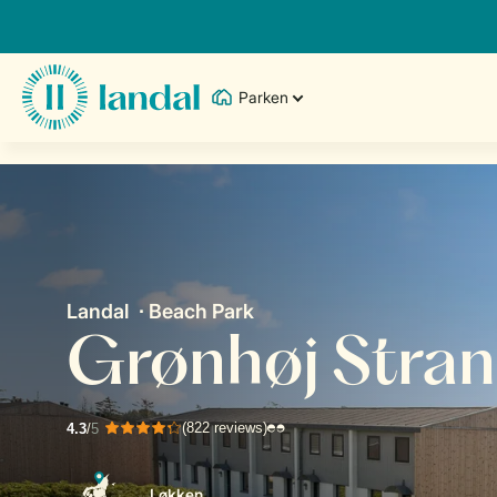
Parken