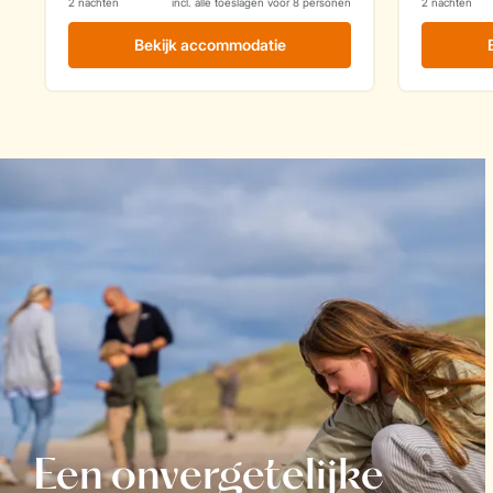
Een onvergetelijke