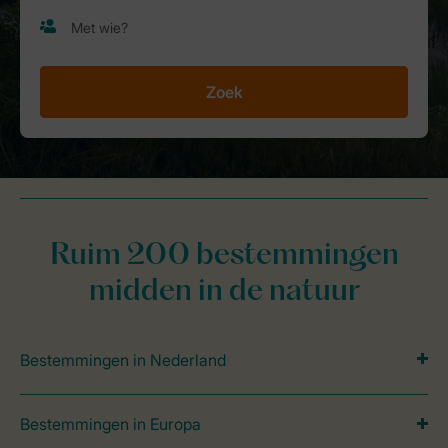
Zoek
Ruim 200 bestemmingen
midden in de natuur
Bestemmingen in Nederland
Bestemmingen in Europa