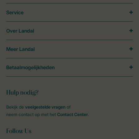
Service
Over Landal
Meer Landal
Betaalmogelijkheden
Hulp nodig?
Bekijk de
veelgestelde vragen
of
neem contact op met het
Contact Center
.
Follow Us