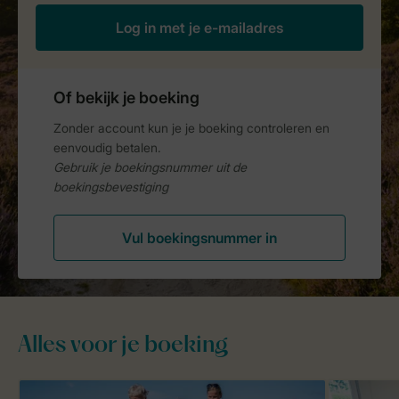
Alles voor je boeking