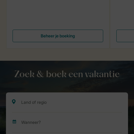
Beheer je boeking
Zoek & boek een vakantie