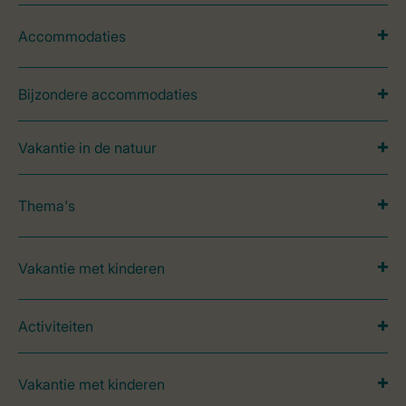
Accommodaties
Bijzondere accommodaties
Vakantie in de natuur
Thema's
Vakantie met kinderen
Activiteiten
Vakantie met kinderen