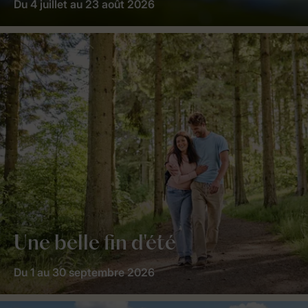
Du 4 juillet au 23 août 2026
Une belle fin d'été
Du 1 au 30 septembre 2026