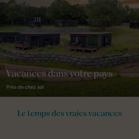
Vacances dans votre pays
Près de chez soi