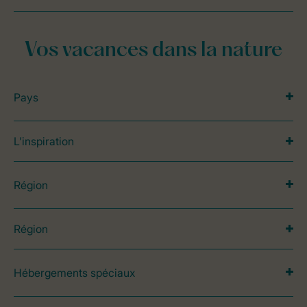
Vos vacances dans la nature
Pays
L’inspiration
Région
Région
Hébergements spéciaux