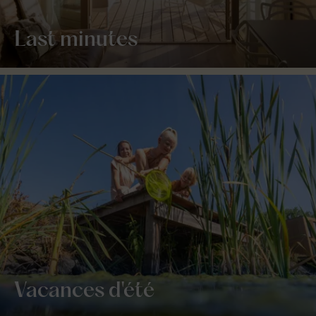
Last minutes
Vacances d'été