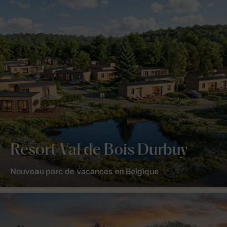
Resort Val de Bois Durbuy
Nouveau parc de vacances en Belgique