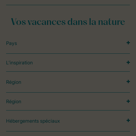
Vos vacances dans la nature
Pays
L’inspiration
Région
Région
Hébergements spéciaux