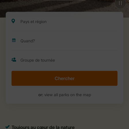
Chercher
or:
view all parks on the map