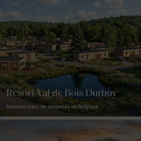
Resort Val de Bois Durbuy
Nouveau parc de vacances en Belgique