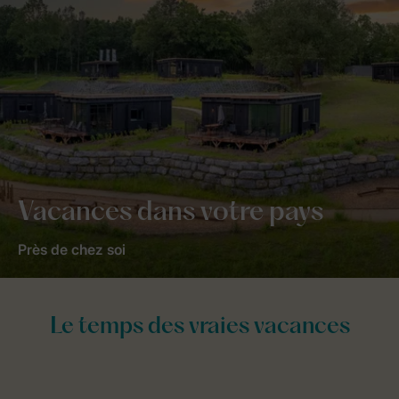
Vacances dans votre pays
Près de chez soi