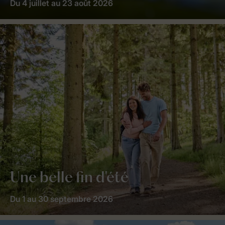
Du 4 juillet au 23 août 2026
Une belle fin d'été
Du 1 au 30 septembre 2026