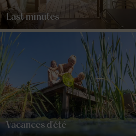
Last minutes
Vacances d'été