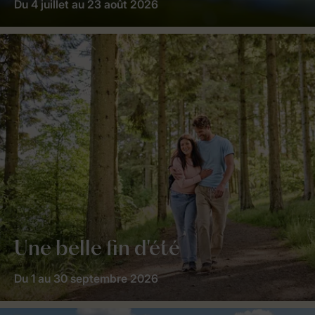
Du 4 juillet au 23 août 2026
Une belle fin d'été
Du 1 au 30 septembre 2026