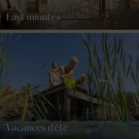
Last minutes
Vacances d'été