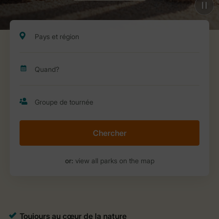
Chercher
or:
view all parks on the map