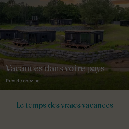
Vacances dans votre pays
Près de chez soi