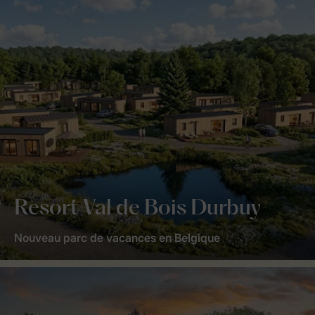
Resort Val de Bois Durbuy
Nouveau parc de vacances en Belgique