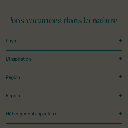
Vos vacances dans la nature
Pays
L’inspiration
Région
Région
Hébergements spéciaux