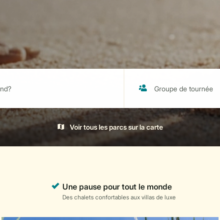
Voir tous les parcs sur la carte