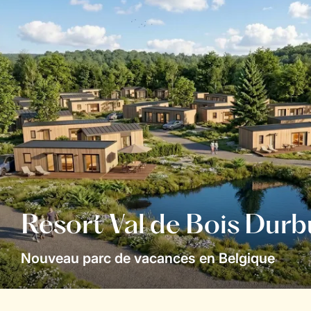
Resort Val de Bois Durb
Nouveau parc de vacances en Belgique