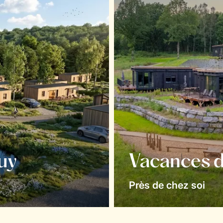
uy
Vacances d
Près de chez soi