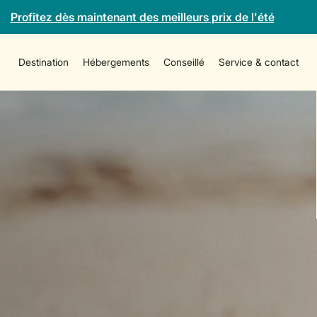
Profitez dès maintenant des meilleurs prix de l'été
Destination
Hébergements
Conseillé
Service & contact