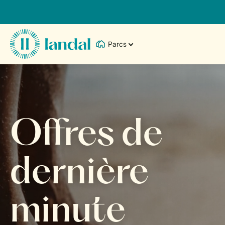
Parcs
Offres de
dernière
minute