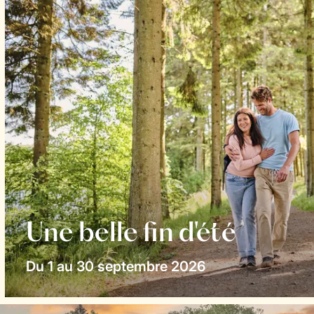
Une belle fin d'été
Du 1 au 30 septembre 2026