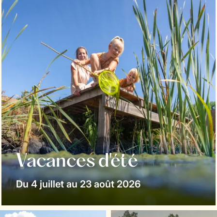
Vacances d'été
Du 4 juillet au 23 août 2026