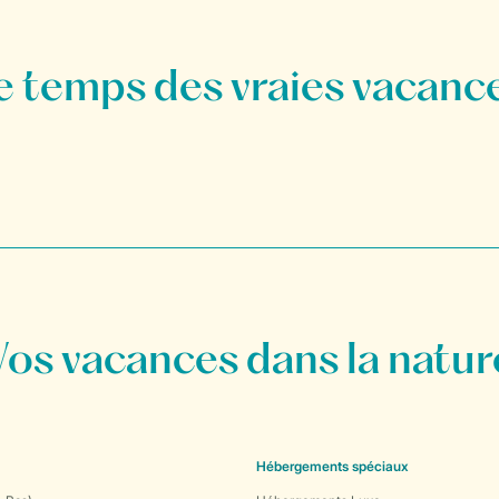
Vos vacances dans la natur
Hébergements spéciaux