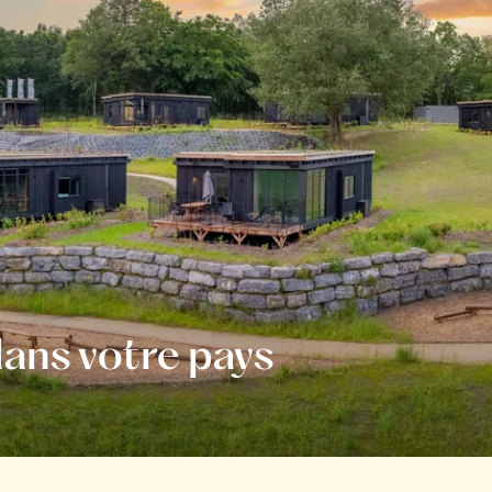
ans votre pays