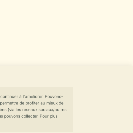
Transmission sécurisée des données
Paiement sécurisé