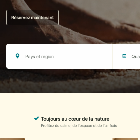
Réservez maintenant