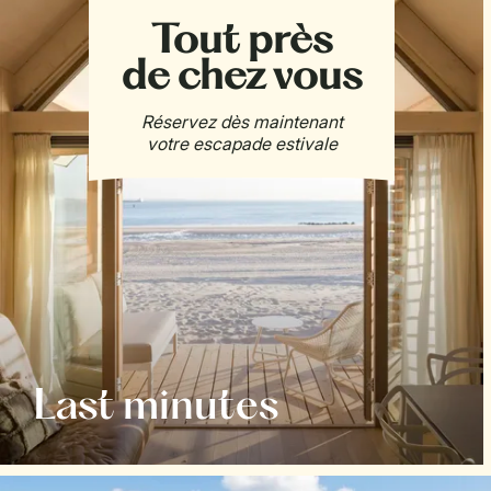
Last minutes