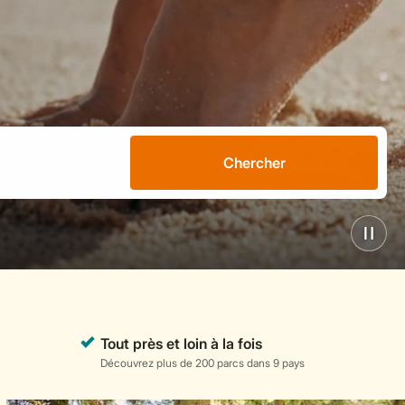
Chercher