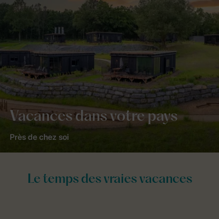
Vacances dans votre pays
Près de chez soi