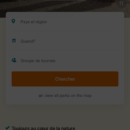
Chercher
or:
view all parks on the map