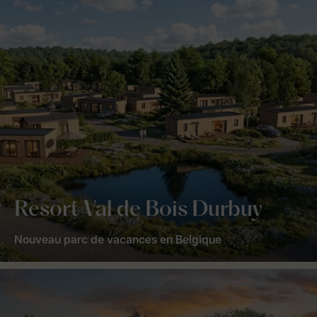
Resort Val de Bois Durbuy
Nouveau parc de vacances en Belgique