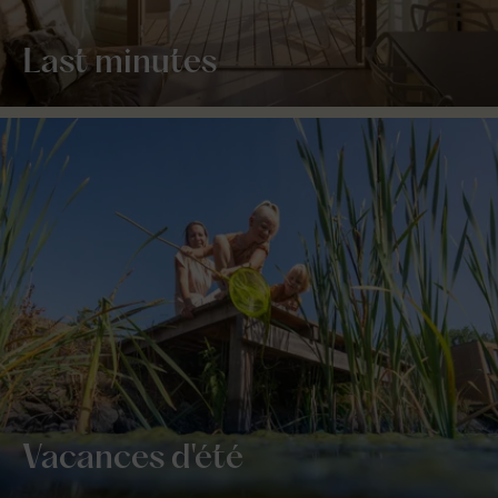
Last minutes
Vacances d'été