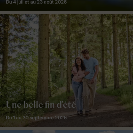
Du 4 juillet au 23 août 2026
Une belle fin d'été
Du 1 au 30 septembre 2026