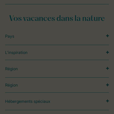
Vos vacances dans la nature
Pays
L’inspiration
Région
Région
Hébergements spéciaux