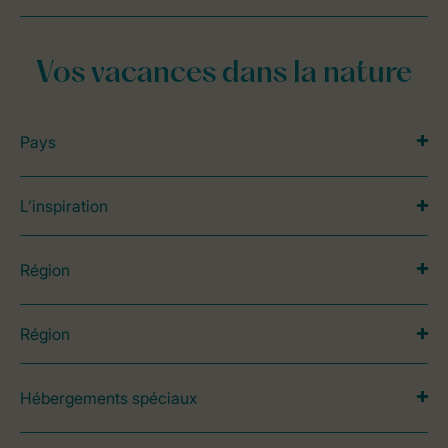
Vos vacances dans la nature
Pays
L’inspiration
Région
Région
Hébergements spéciaux