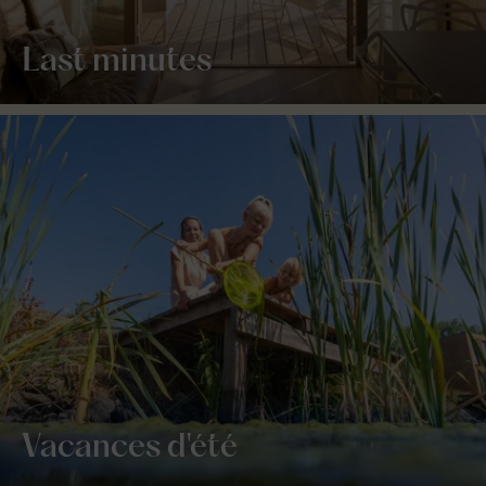
Last minutes
Vacances d'été