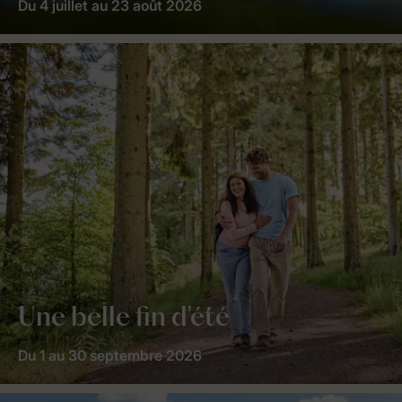
Du 4 juillet au 23 août 2026
Une belle fin d'été
Du 1 au 30 septembre 2026