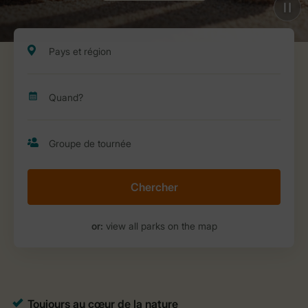
Chercher
or:
view all parks on the map