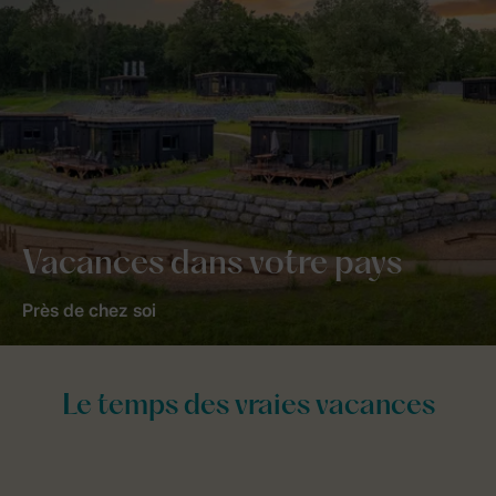
Vacances dans votre pays
Près de chez soi