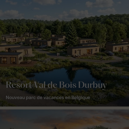
Resort Val de Bois Durbuy
Nouveau parc de vacances en Belgique