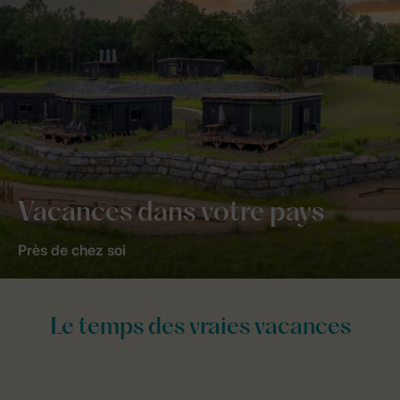
Vacances dans votre pays
Près de chez soi