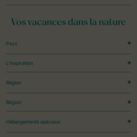
Vos vacances dans la nature
Pays
L’inspiration
Région
Région
Hébergements spéciaux