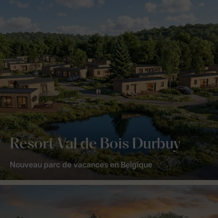
Resort Val de Bois Durbuy
Nouveau parc de vacances en Belgique