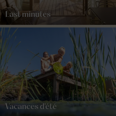
Last minutes
Vacances d'été