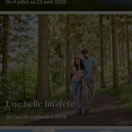
Du 4 juillet au 23 août 2026
Une belle fin d'été
Du 1 au 30 septembre 2026