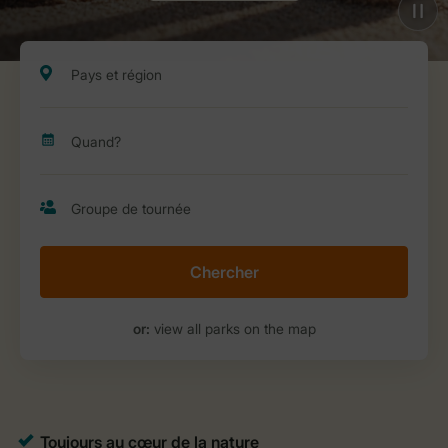
Chercher
or:
view all parks on the map