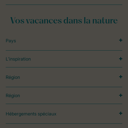
Vos vacances dans la nature
Pays
L’inspiration
Région
Région
Hébergements spéciaux