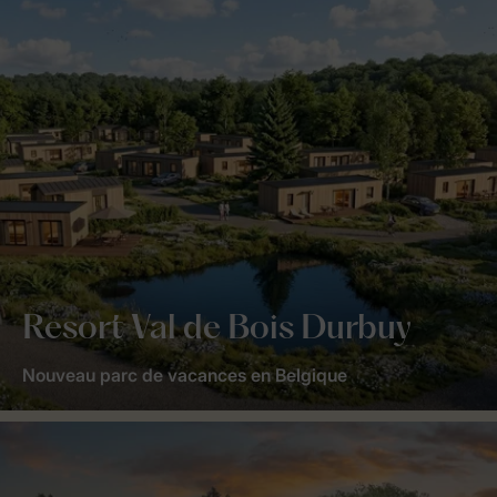
Resort Val de Bois Durbuy
Nouveau parc de vacances en Belgique