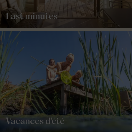
Last minutes
Vacances d'été