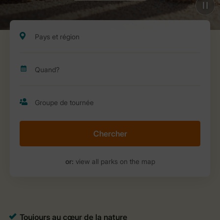
Chercher
or:
view all parks on the map