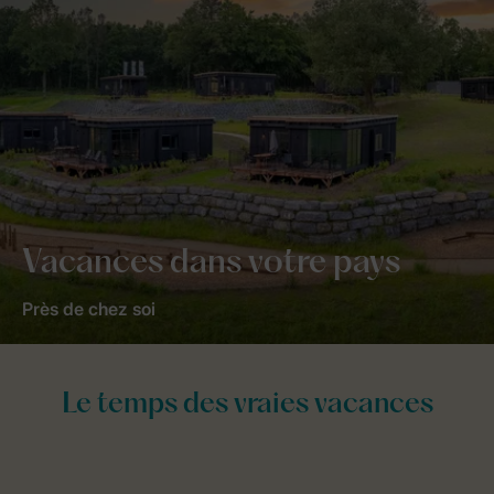
Vacances dans votre pays
Près de chez soi