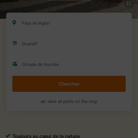
Chercher
or:
view all parks on the map