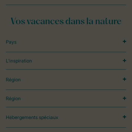
Vos vacances dans la nature
Pays
L’inspiration
Région
Région
Hébergements spéciaux