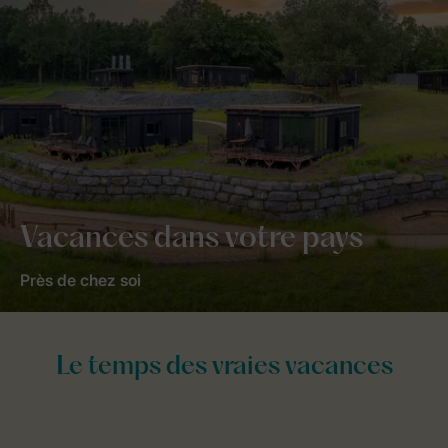
Vacances dans votre pays
Près de chez soi