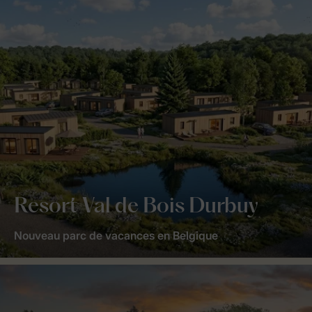
Resort Val de Bois Durbuy
Nouveau parc de vacances en Belgique