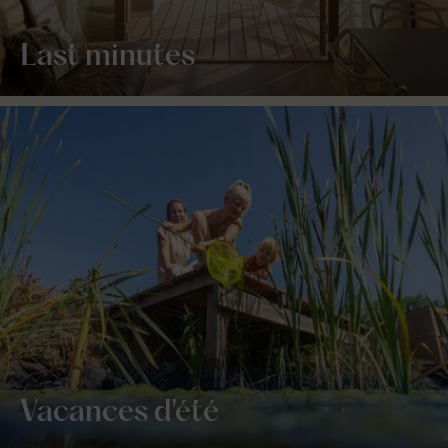
Last minutes
Vacances d'été