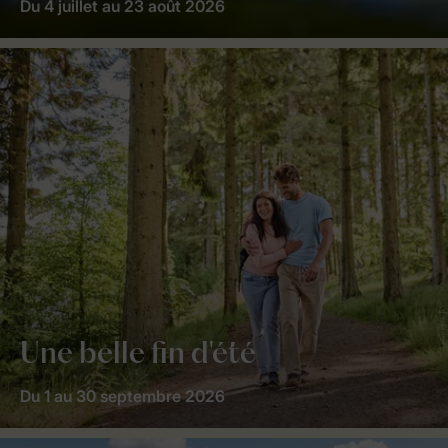
Du 4 juillet au 23 août 2026
Une belle fin d'été
Du 1 au 30 septembre 2026