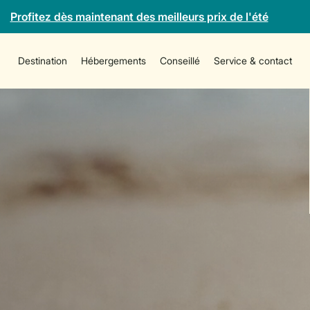
Profitez dès maintenant des meilleurs prix de l'été
Destination
Hébergements
Conseillé
Service & contact