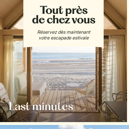
Last minutes