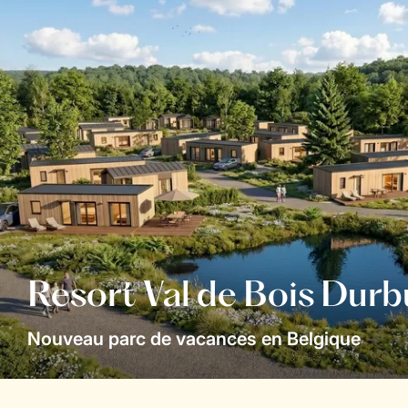
Resort Val de Bois Durb
Nouveau parc de vacances en Belgique