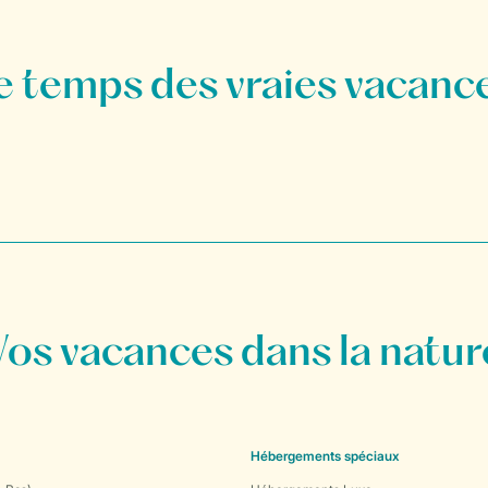
Vos vacances dans la natur
Hébergements spéciaux