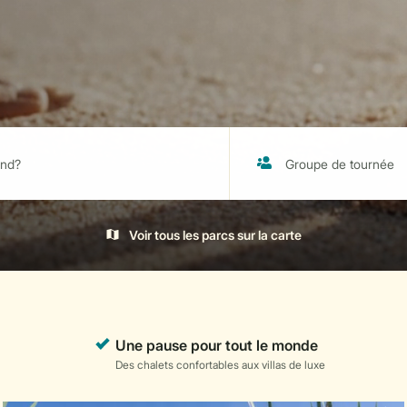
Voir tous les parcs sur la carte