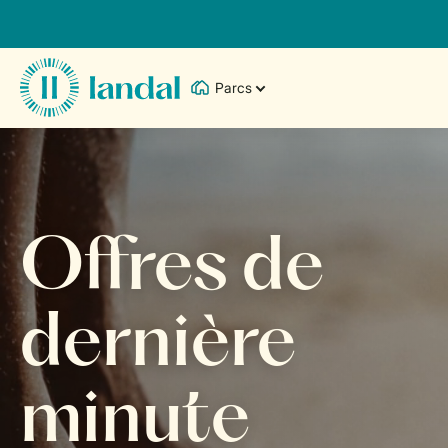
Parcs
Offres de
dernière
minute