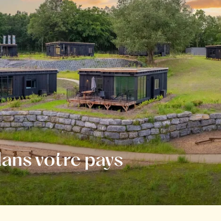
ans votre pays