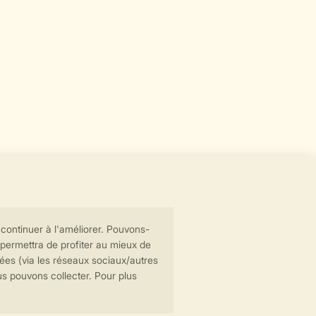
Transmission sécurisée des données
Paiement sécurisé