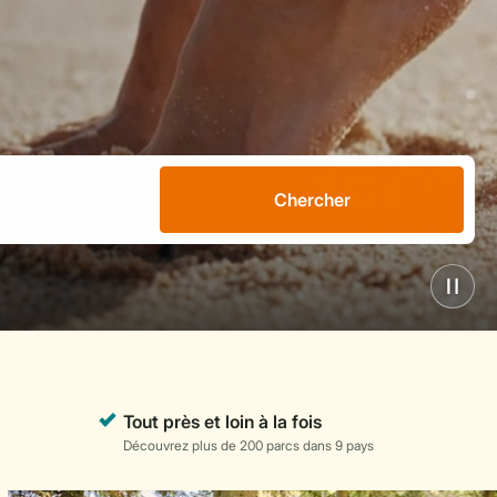
Chercher