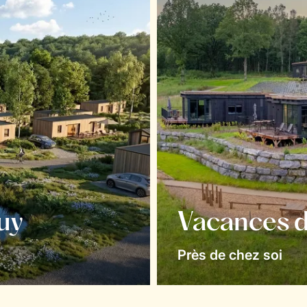
uy
Vacances d
Près de chez soi