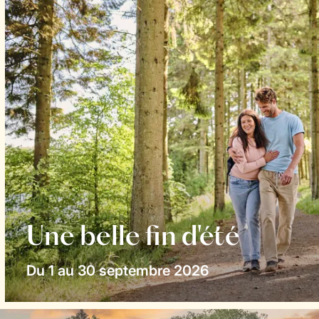
Une belle fin d'été
Du 1 au 30 septembre 2026