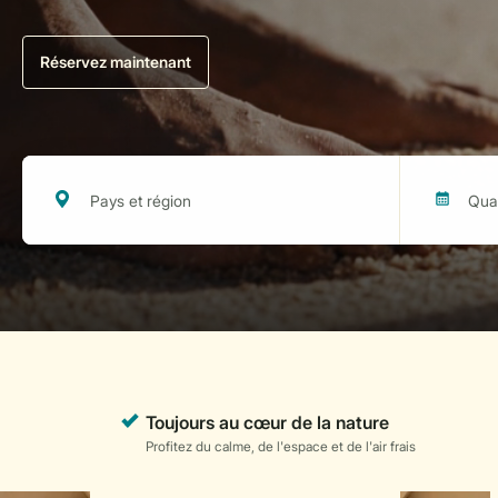
Réservez maintenant