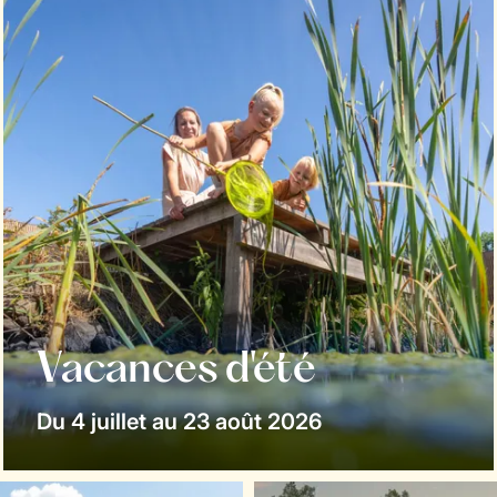
Vacances d'été
Du 4 juillet au 23 août 2026