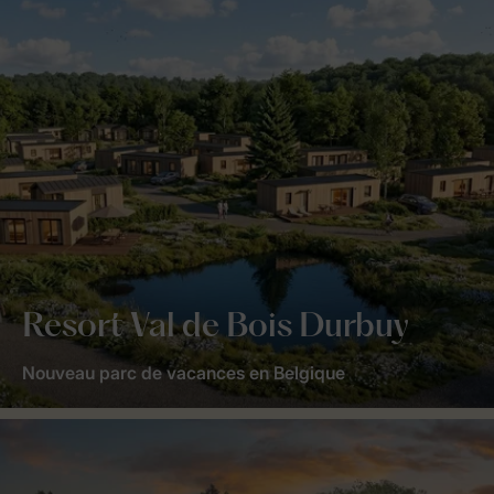
Resort Val de Bois Durbuy
Nouveau parc de vacances en Belgique