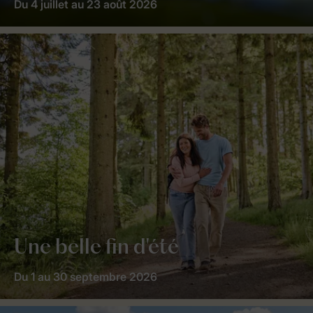
Du 4 juillet au 23 août 2026
Une belle fin d'été
Du 1 au 30 septembre 2026