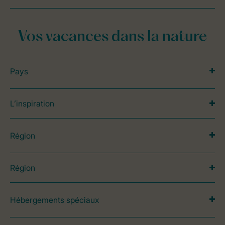
Vos vacances dans la nature
Pays
L’inspiration
Région
Région
Hébergements spéciaux