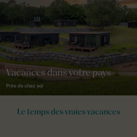
Vacances dans votre pays
Près de chez soi