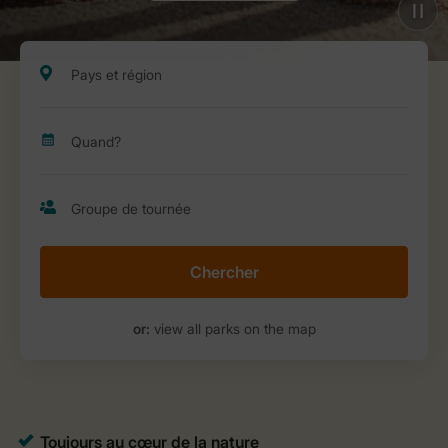
Chercher
or:
view all parks on the map