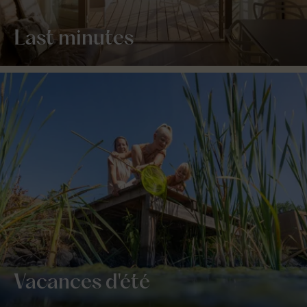
Last minutes
Vacances d'été