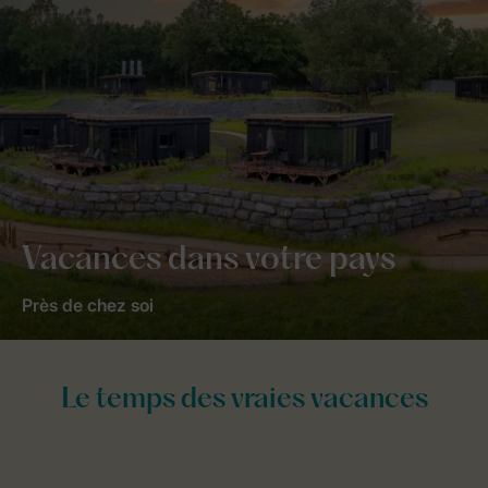
Vacances dans votre pays
Près de chez soi