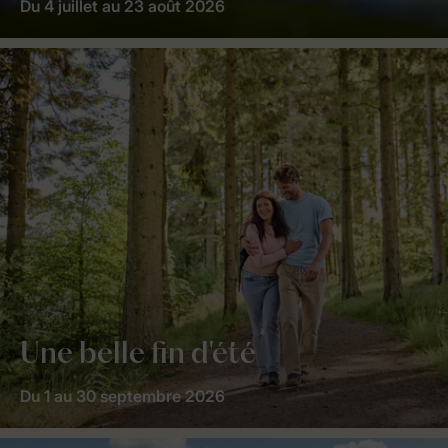
Du 4 juillet au 23 août 2026
Une belle fin d'été
Du 1 au 30 septembre 2026