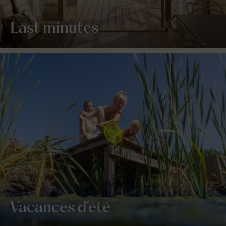
Last minutes
Vacances d'été