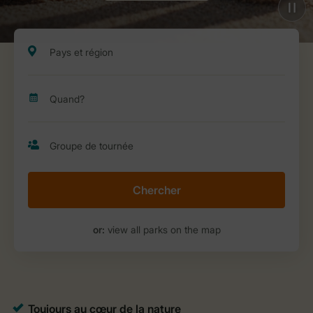
Chercher
or:
view all parks on the map