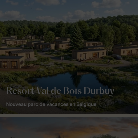
Resort Val de Bois Durbuy
Nouveau parc de vacances en Belgique