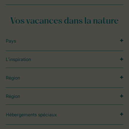
Vos vacances dans la nature
Pays
L’inspiration
Région
Région
Hébergements spéciaux