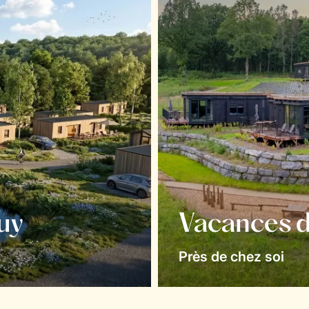
uy
Vacances d
Près de chez soi