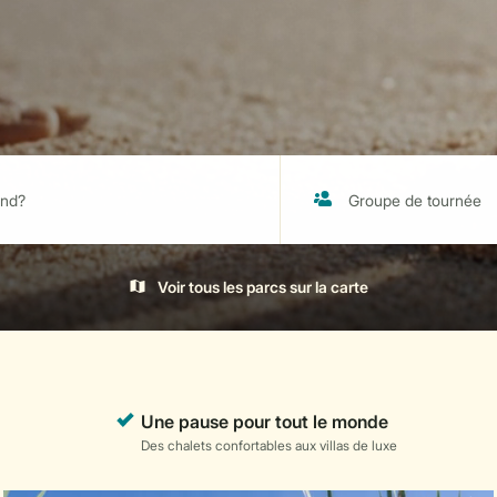
Voir tous les parcs sur la carte