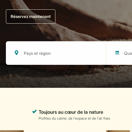
Réservez maintenant