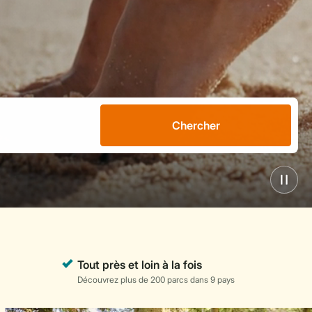
Chercher