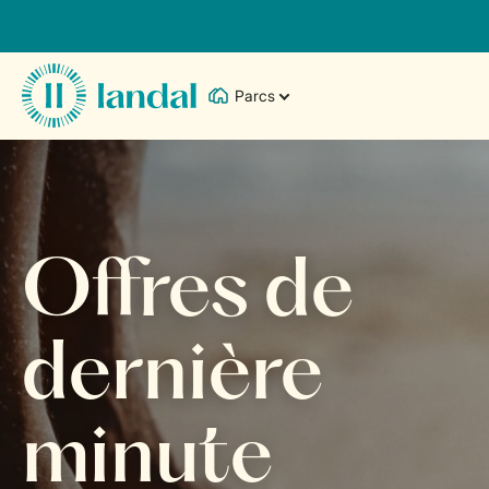
Parcs
Offres de
dernière
minute