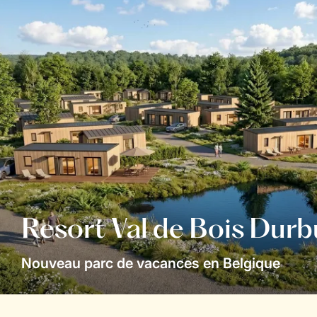
Resort Val de Bois Durb
Nouveau parc de vacances en Belgique