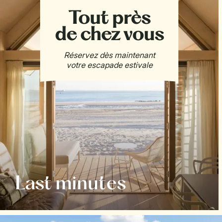
Last minutes