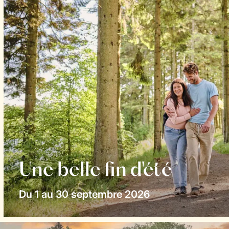
Une belle fin d'été
Du 1 au 30 septembre 2026