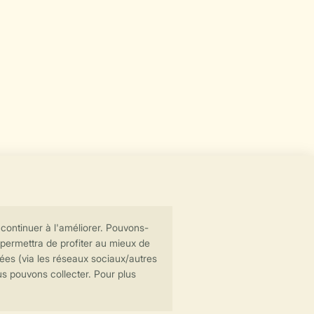
Transmission sécurisée des données
Paiement sécurisé