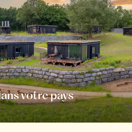
ans votre pays