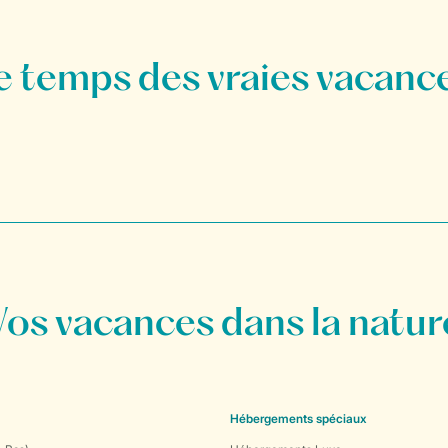
Vos vacances dans la natur
Hébergements spéciaux