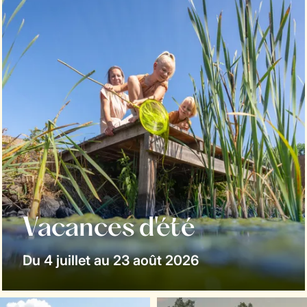
Vacances d'été
Du 4 juillet au 23 août 2026