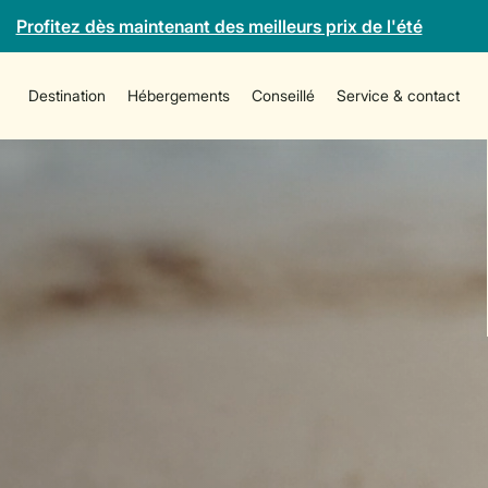
Profitez dès maintenant des meilleurs prix de l'été
Destination
Hébergements
Conseillé
Service & contact