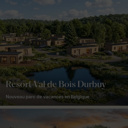
Resort Val de Bois Durbuy
Nouveau parc de vacances en Belgique