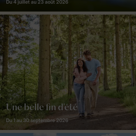
Du 4 juillet au 23 août 2026
Une belle fin d'été
Du 1 au 30 septembre 2026