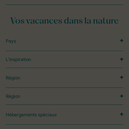
Vos vacances dans la nature
Pays
L’inspiration
Région
Région
Hébergements spéciaux