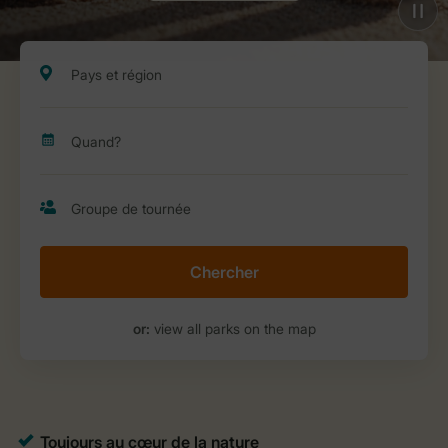
Chercher
or:
view all parks on the map