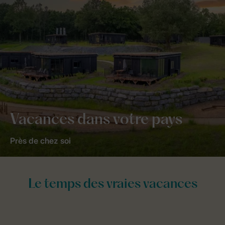
Vacances dans votre pays
Près de chez soi