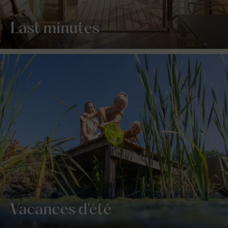
Last minutes
Vacances d'été