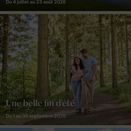
Du 4 juillet au 23 août 2026
Une belle fin d'été
Du 1 au 30 septembre 2026