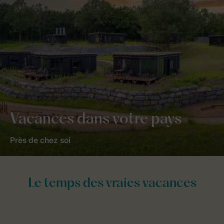
Vacances dans votre pays
Près de chez soi