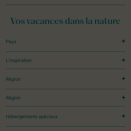
Vos vacances dans la nature
Pays
L’inspiration
Région
Région
Hébergements spéciaux