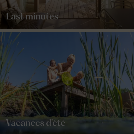
Last minutes
Vacances d'été