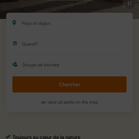
Chercher
or:
view all parks on the map