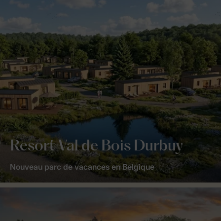
Resort Val de Bois Durbuy
Nouveau parc de vacances en Belgique