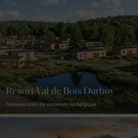
Resort Val de Bois Durbuy
Nouveau parc de vacances en Belgique