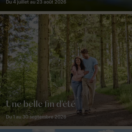
Du 4 juillet au 23 août 2026
Une belle fin d'été
Du 1 au 30 septembre 2026