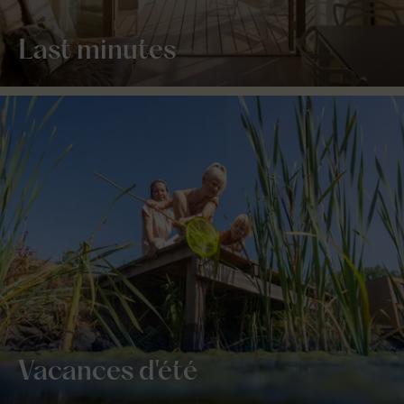
Last minutes
Vacances d'été