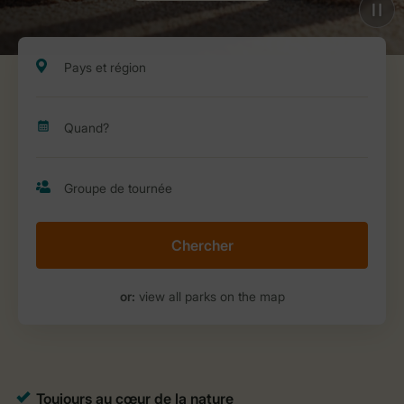
Chercher
or:
view all parks on the map