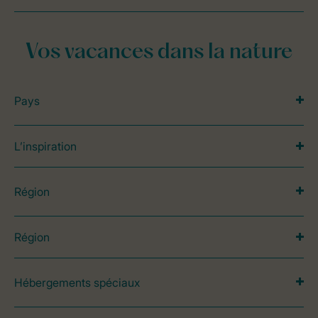
Vos vacances dans la nature
Pays
L’inspiration
Région
Région
Hébergements spéciaux