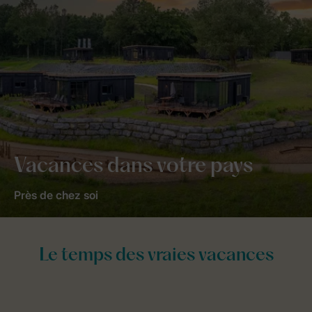
Vacances dans votre pays
Près de chez soi