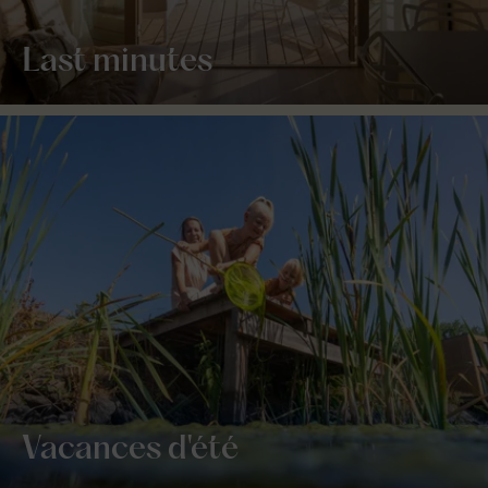
Last minutes
Vacances d'été