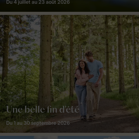
Du 4 juillet au 23 août 2026
Une belle fin d'été
Du 1 au 30 septembre 2026