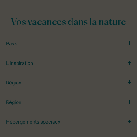
Vos vacances dans la nature
Pays
L’inspiration
Région
Région
Hébergements spéciaux