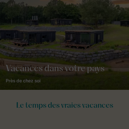
Vacances dans votre pays
Près de chez soi