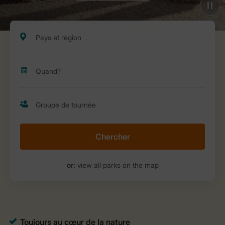
Chercher
or:
view all parks on the map