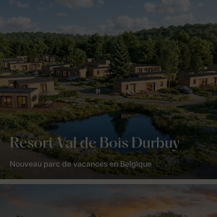
Resort Val de Bois Durbuy
Nouveau parc de vacances en Belgique