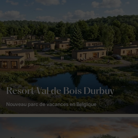
Resort Val de Bois Durbuy
Nouveau parc de vacances en Belgique