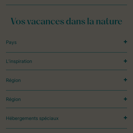
Vos vacances dans la nature
Pays
L’inspiration
Région
Région
Hébergements spéciaux