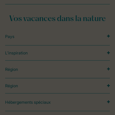
Vos vacances dans la nature
Pays
L’inspiration
Région
Région
Hébergements spéciaux