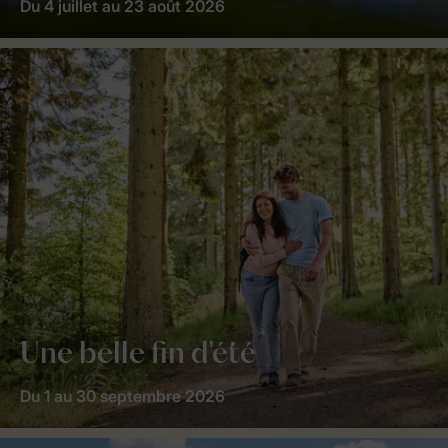
Du 4 juillet au 23 août 2026
Une belle fin d'été
Du 1 au 30 septembre 2026