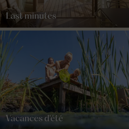
Last minutes
Vacances d'été