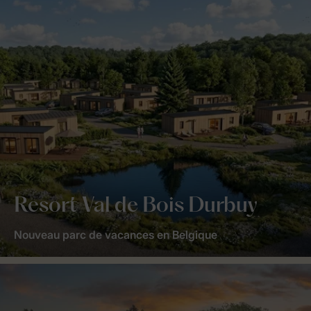
Resort Val de Bois Durbuy
Nouveau parc de vacances en Belgique