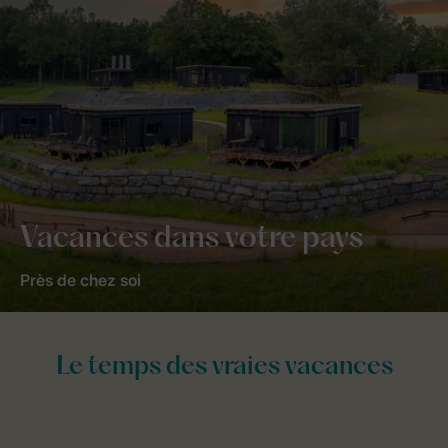
Vacances dans votre pays
Près de chez soi