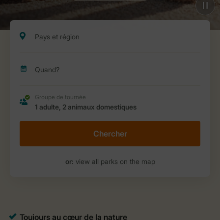
Chercher
or:
view all parks on the map