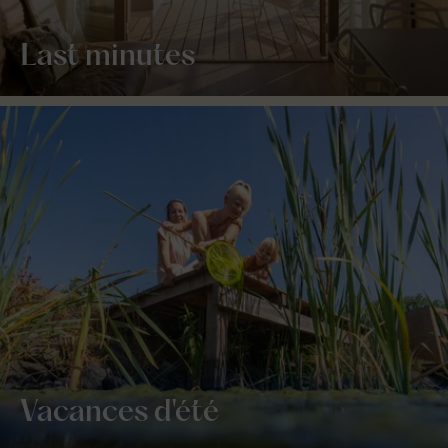
Last minutes
Vacances d'été