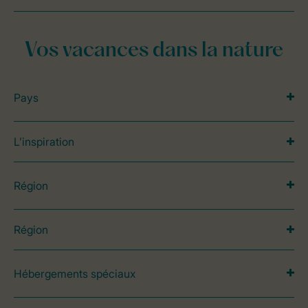
Vos vacances dans la nature
Pays
L’inspiration
Région
Région
Hébergements spéciaux