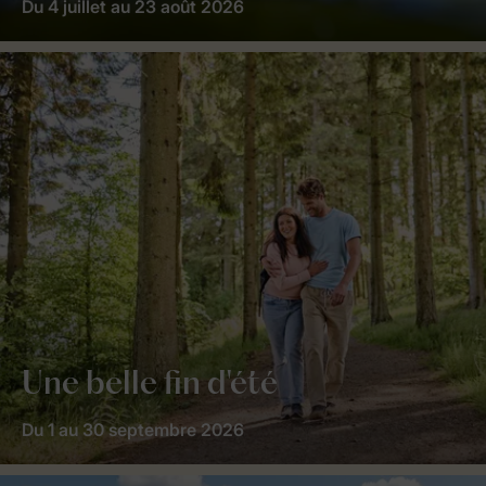
Du 4 juillet au 23 août 2026
Une belle fin d'été
Du 1 au 30 septembre 2026