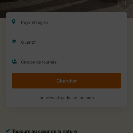
Chercher
or:
view all parks on the map