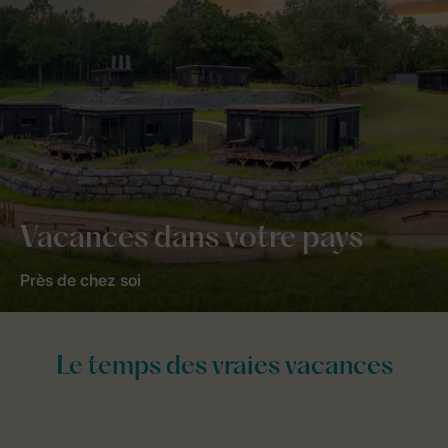
Vacances dans votre pays
Près de chez soi