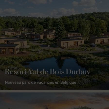
Resort Val de Bois Durbuy
Nouveau parc de vacances en Belgique