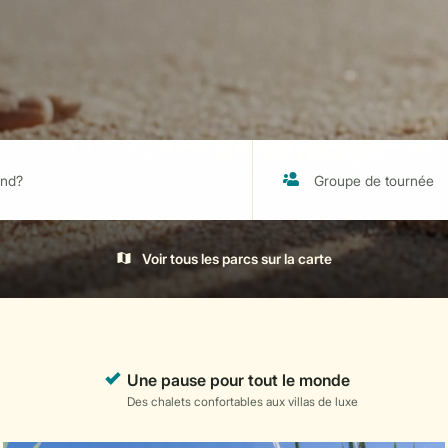
Voir tous les parcs sur la carte