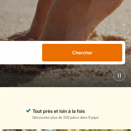
Chercher