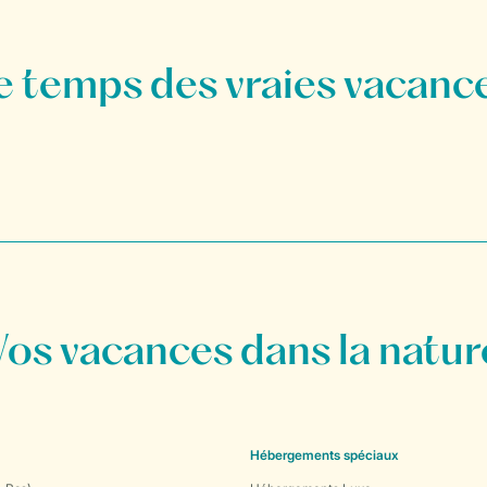
Vos vacances dans la natur
Hébergements spéciaux