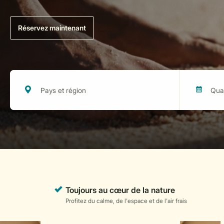
Réservez maintenant