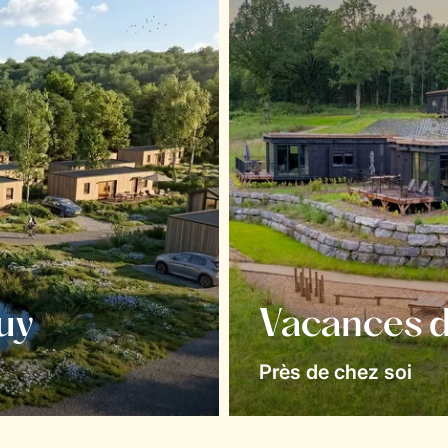
uy
Vacances d
Près de chez soi