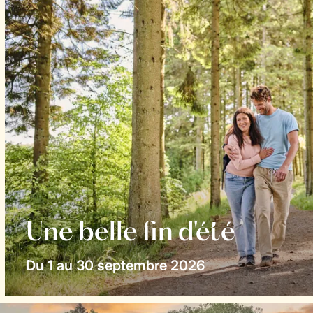
Une belle fin d'été
Du 1 au 30 septembre 2026