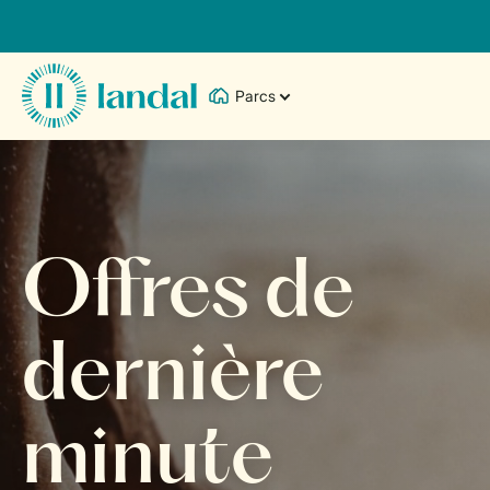
Parcs
Offres de
dernière
minute