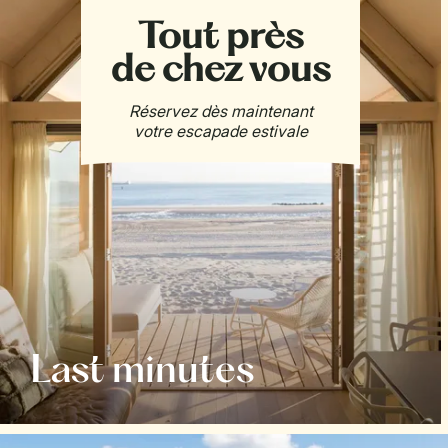
Last minutes