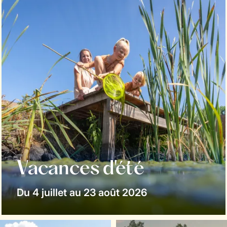
Vacances d'été
Du 4 juillet au 23 août 2026