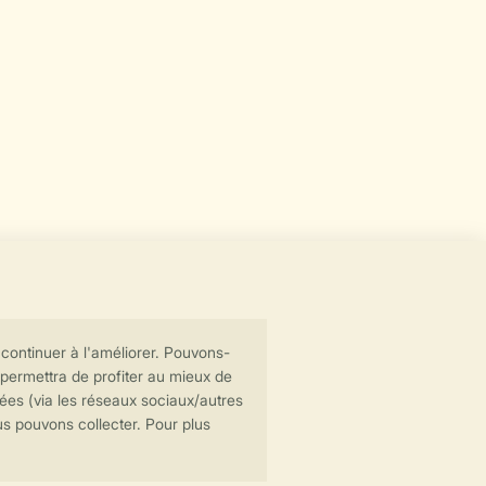
Transmission sécurisée des données
Paiement sécurisé