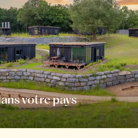
ans votre pays