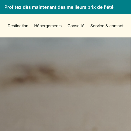
Profitez dès maintenant des meilleurs prix de l'été
Destination
Hébergements
Conseillé
Service & contact