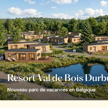
Resort Val de Bois Durb
Nouveau parc de vacances en Belgique