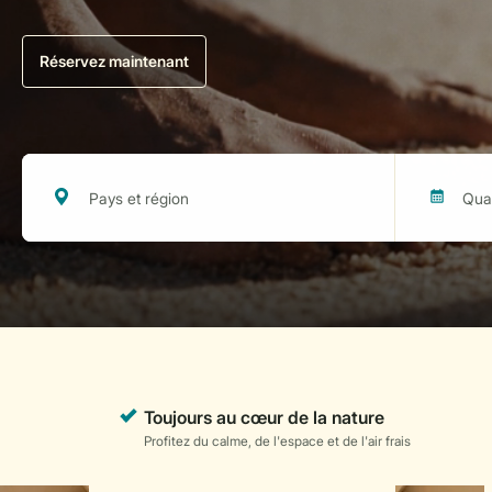
Réservez maintenant