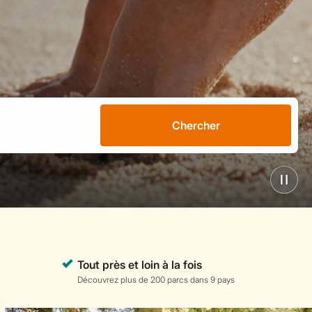
Chercher