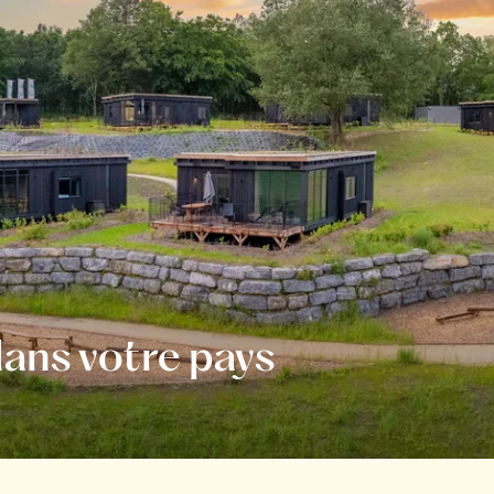
ans votre pays