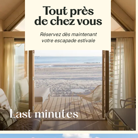
Last minutes