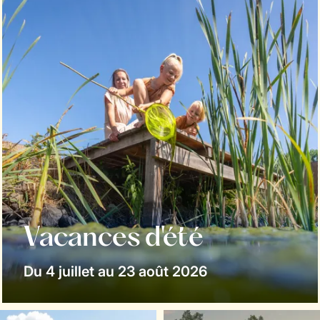
Vacances d'été
Du 4 juillet au 23 août 2026