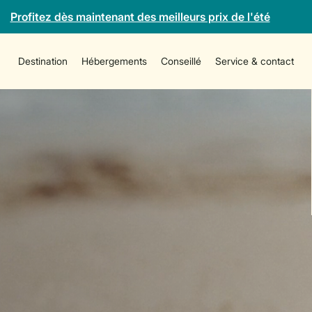
Profitez dès maintenant des meilleurs prix de l'été
Destination
Hébergements
Conseillé
Service & contact