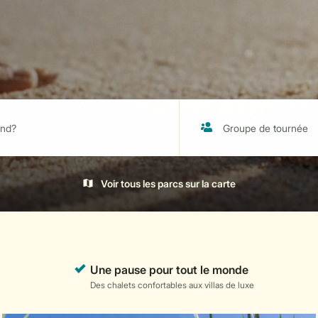
Voir tous les parcs sur la carte