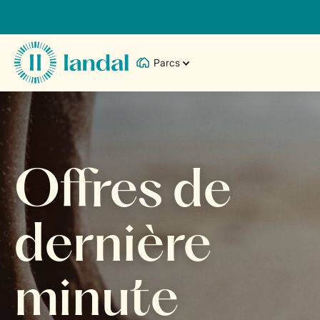
Parcs
Offres de
dernière
minute