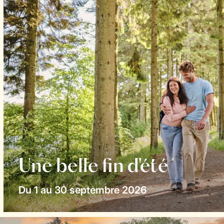
Une belle fin d'été
Du 1 au 30 septembre 2026