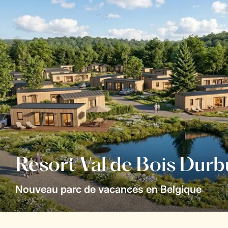
Resort Val de Bois Durb
Nouveau parc de vacances en Belgique