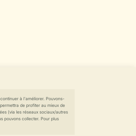
Transmission sécurisée des données
Paiement sécurisé