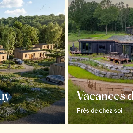
uy
Vacances d
Près de chez soi