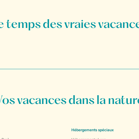
Vos vacances dans la natur
Hébergements spéciaux