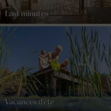
Last minutes
Vacances d'été