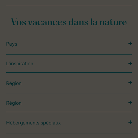
Vos vacances dans la nature
Pays
L’inspiration
Région
Région
Hébergements spéciaux