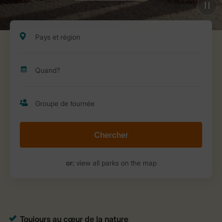
Chercher
or:
view all parks on the map