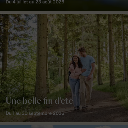
Du 4 juillet au 23 août 2026
Une belle fin d'été
Du 1 au 30 septembre 2026