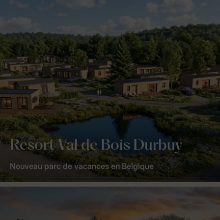
Resort Val de Bois Durbuy
Nouveau parc de vacances en Belgique