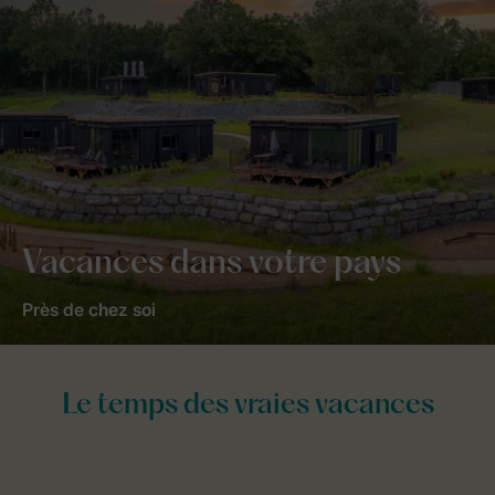
Vacances dans votre pays
Près de chez soi