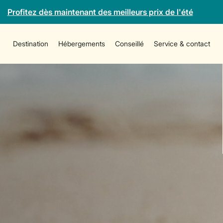
Profitez dès maintenant des meilleurs prix de l'été
Destination
Hébergements
Conseillé
Service & contact