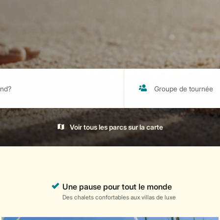
Voir tous les parcs sur la carte