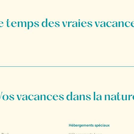
Vos vacances dans la natur
Hébergements spéciaux