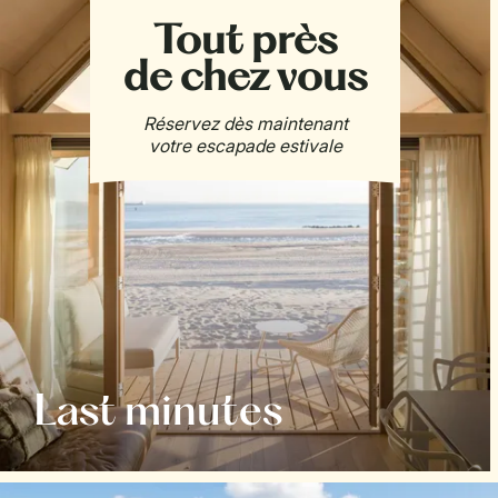
Last minutes