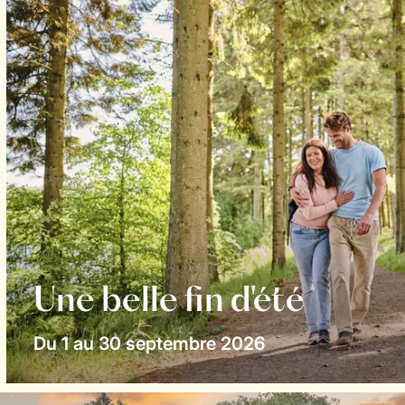
Une belle fin d'été
Du 1 au 30 septembre 2026