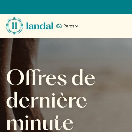
Parcs
Offres de
dernière
minute