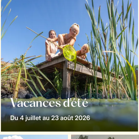
Vacances d'été
Du 4 juillet au 23 août 2026