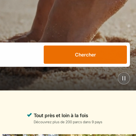
Chercher