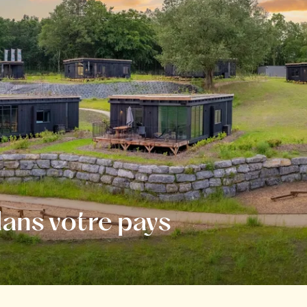
ans votre pays