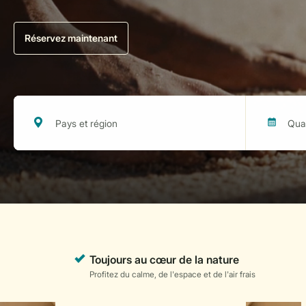
Réservez maintenant