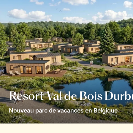
Resort Val de Bois Durb
Nouveau parc de vacances en Belgique