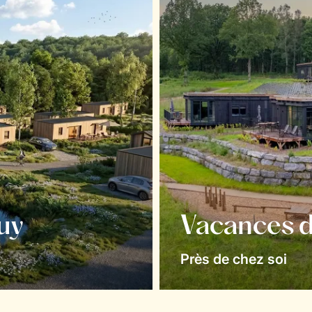
uy
Vacances d
Près de chez soi