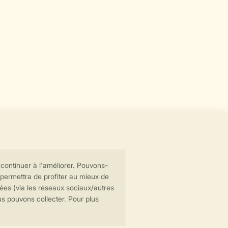
Transmission sécurisée des données
Paiement sécurisé