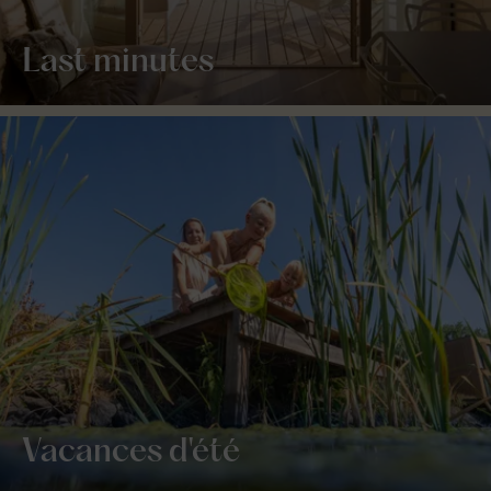
Last minutes
Vacances d'été