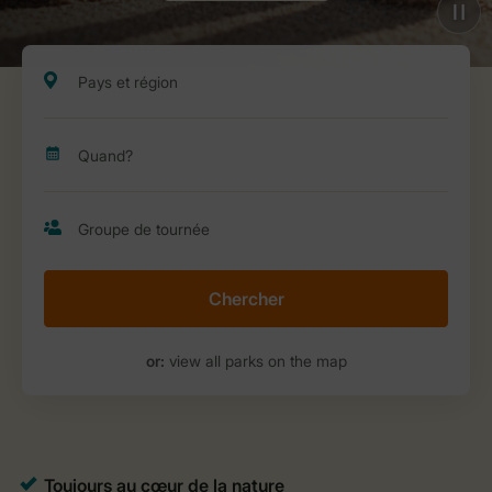
Chercher
or:
view all parks on the map