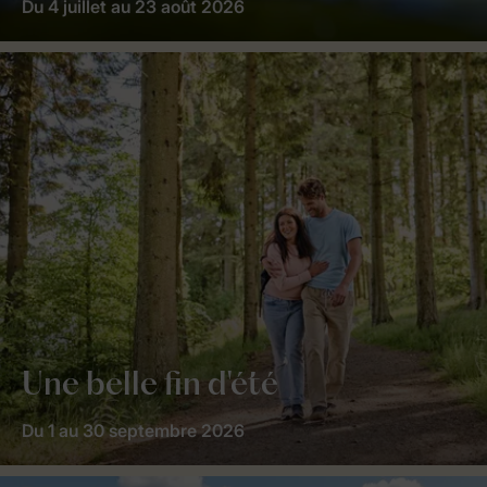
Du 4 juillet au 23 août 2026
Une belle fin d'été
Du 1 au 30 septembre 2026