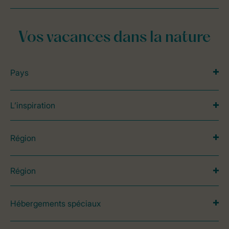
Vos vacances dans la nature
Pays
L’inspiration
Région
Région
Hébergements spéciaux