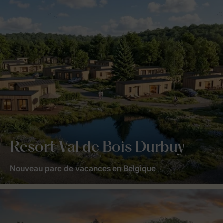
Resort Val de Bois Durbuy
Nouveau parc de vacances en Belgique