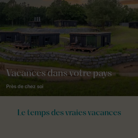
Vacances dans votre pays
Près de chez soi