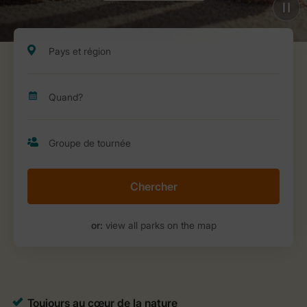
Chercher
or:
view all parks on the map