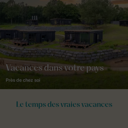
Vacances dans votre pays
Près de chez soi