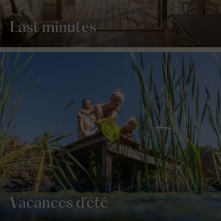
Last minutes
Vacances d'été