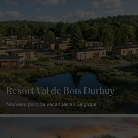
Resort Val de Bois Durbuy
Nouveau parc de vacances en Belgique