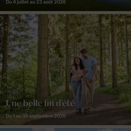
Du 4 juillet au 23 août 2026
Une belle fin d'été
Du 1 au 30 septembre 2026