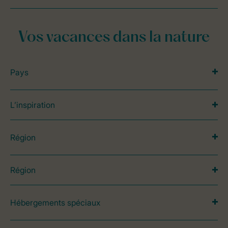
Vos vacances dans la nature
Pays
L’inspiration
Région
Région
Hébergements spéciaux