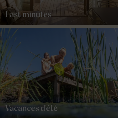
Last minutes
Vacances d'été