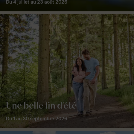
Du 4 juillet au 23 août 2026
Une belle fin d'été
Du 1 au 30 septembre 2026