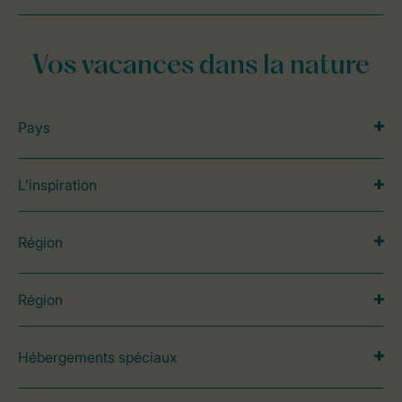
Vos vacances dans la nature
Pays
L’inspiration
Région
Région
Hébergements spéciaux