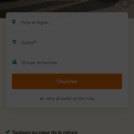
Chercher
or:
view all parks on the map