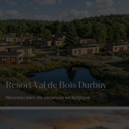
Resort Val de Bois Durbuy
Nouveau parc de vacances en Belgique