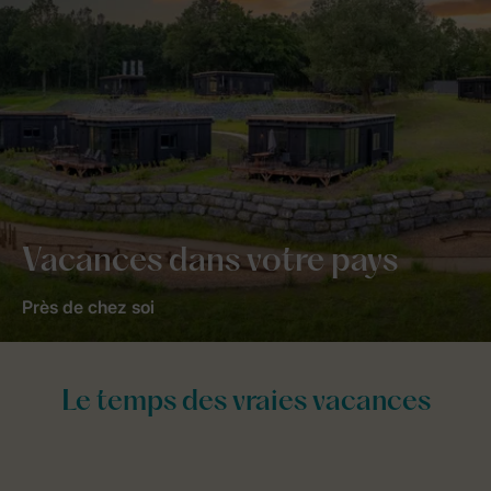
Vacances dans votre pays
Près de chez soi