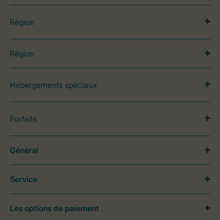
Région
Région
Hébergements spéciaux
Forfaits
Général
Service
Les options de paiement