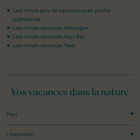
Last minute parc de vancaces avec piscine
subtropicale
Last minute vacances Allemagne
Last minute vacances Pays Bas
Last minute vacances Texel
Vos vacances dans la nature
Pays
L’inspiration