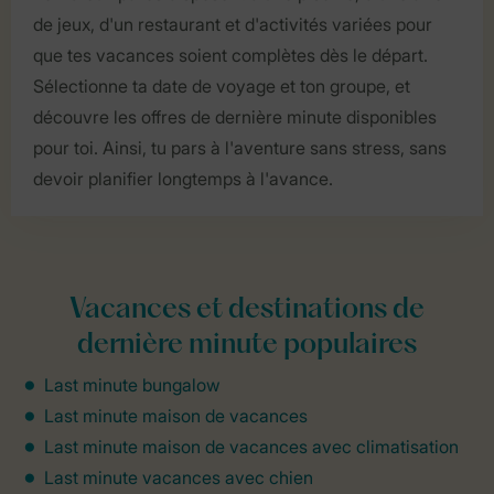
de jeux, d'un restaurant et d'activités variées pour
que tes vacances soient complètes dès le départ.
Sélectionne ta date de voyage et ton groupe, et
découvre les offres de dernière minute disponibles
pour toi. Ainsi, tu pars à l'aventure sans stress, sans
devoir planifier longtemps à l'avance.
Vacances et destinations de
dernière minute populaires
Last minute bungalow
Last minute maison de vacances
Last minute maison de vacances avec climatisation
Last minute vacances avec chien