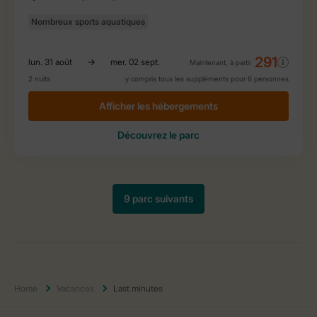
Home
Vacances
Last minutes