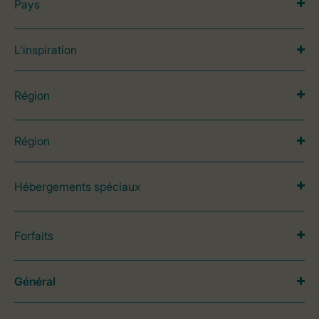
Pays
L’inspiration
Région
Région
Hébergements spéciaux
Forfaits
Général