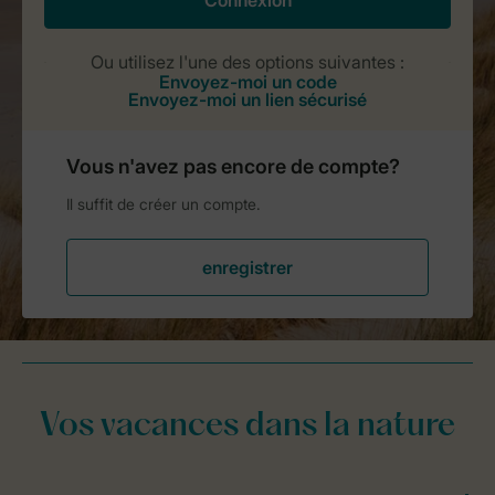
Vos vacances dans la nature