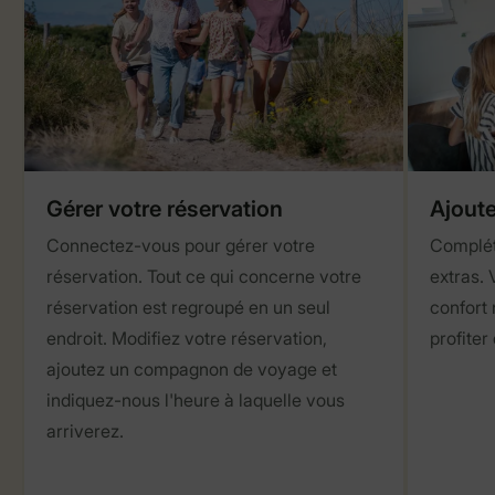
Gérer votre réservation
Ajoute
Connectez-vous pour gérer votre
Complét
réservation. Tout ce qui concerne votre
extras. 
réservation est regroupé en un seul
confort 
endroit. Modifiez votre réservation,
profiter
ajoutez un compagnon de voyage et
indiquez-nous l'heure à laquelle vous
arriverez.