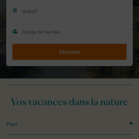
Chercher
Vos vacances dans la nature
Pays