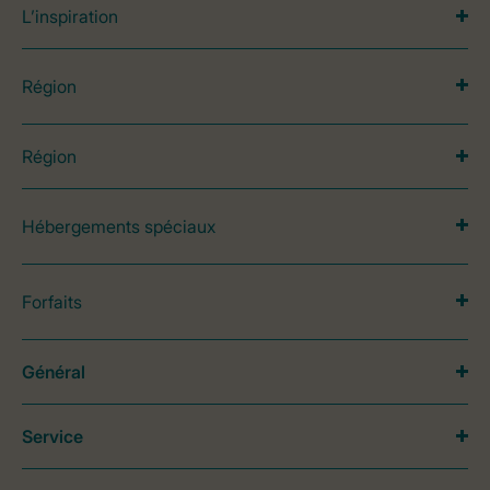
L’inspiration
Région
Région
Hébergements spéciaux
Forfaits
Général
Service