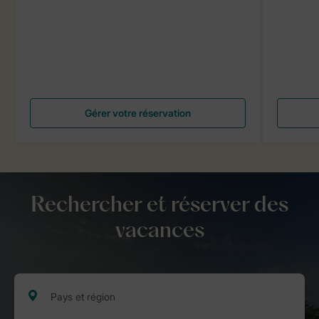
Gérer votre réservation
Rechercher et réserver des
vacances