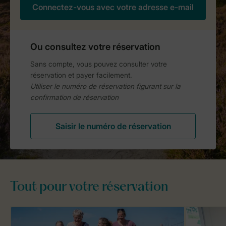
Tout pour votre réservation