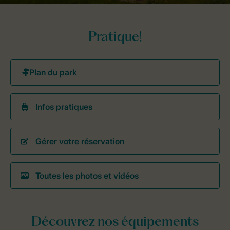
Pratique!
Infos pratiques
Gérer votre réservation
Toutes les photos et vidéos