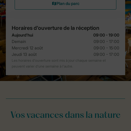
Vos vacances dans la nature