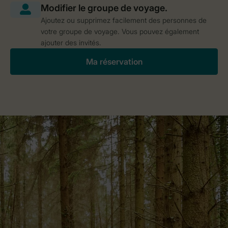
Ajoutez ou supprimez facilement des personnes de
votre groupe de voyage. Vous pouvez également
ajouter des invités.
Ma réservation