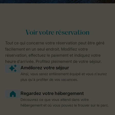
Ainsi, vous serez entièrement équipé et vous n'aurez
plus qu'à profiter de vos vacances.
Découvrez ce que vous attend dans votre
hébergement et où vous pouvez le trouver sur le parc.