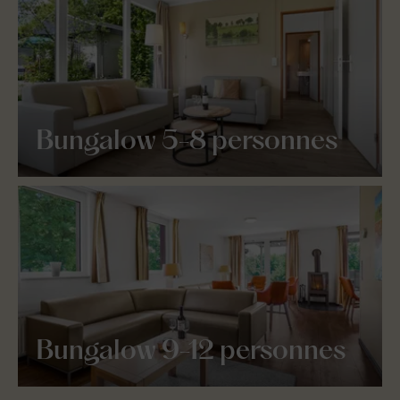
Bungalow 5-8 personnes
Bungalow 9-12 personnes