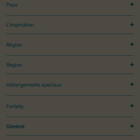
Pays
L’inspiration
Région
Région
Hébergements spéciaux
Forfaits
Général