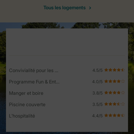
Tous les logements
Service Rating from our guests
Convivialité pour les enfants
Programme Fun & Entertainment
Manger et boire
Piscine couverte
L'hospitalité