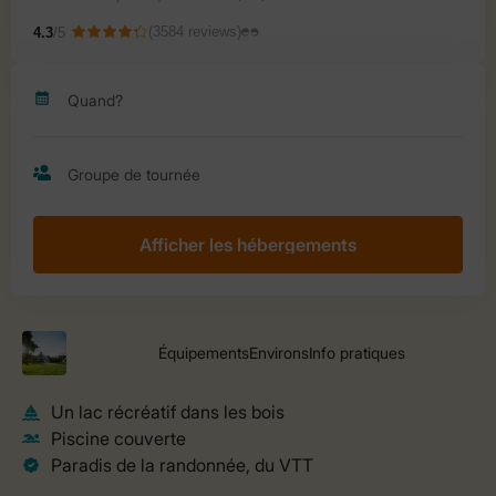
Afficher les hébergements