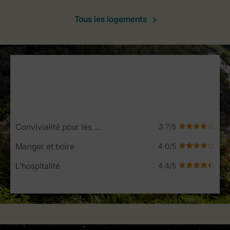
Tous les logements
Service Rating from our guests
Convivialité pour les enfants
Manger et boire
L'hospitalité