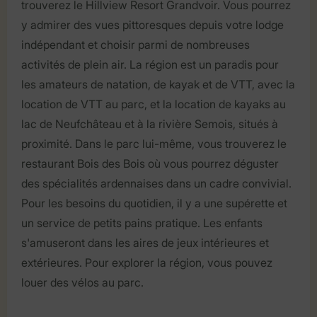
trouverez le Hillview Resort Grandvoir. Vous pourrez
y admirer des vues pittoresques depuis votre lodge
indépendant et choisir parmi de nombreuses
activités de plein air. La région est un paradis pour
les amateurs de natation, de kayak et de VTT, avec la
location de VTT au parc, et la location de kayaks au
lac de Neufchâteau et à la rivière Semois, situés à
proximité. Dans le parc lui-même, vous trouverez le
restaurant Bois des Bois où vous pourrez déguster
des spécialités ardennaises dans un cadre convivial.
Pour les besoins du quotidien, il y a une supérette et
un service de petits pains pratique. Les enfants
s'amuseront dans les aires de jeux intérieures et
extérieures. Pour explorer la région, vous pouvez
louer des vélos au parc.