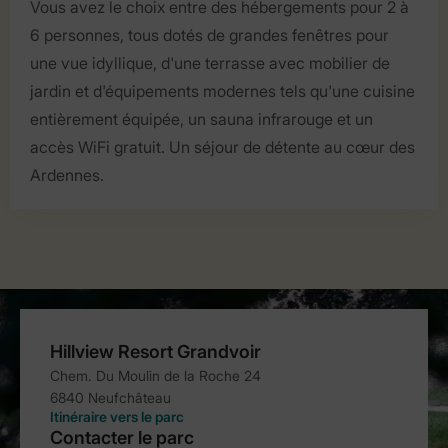
Vous avez le choix entre des hébergements pour 2 à
6 personnes, tous dotés de grandes fenêtres pour
une vue idyllique, d'une terrasse avec mobilier de
jardin et d'équipements modernes tels qu'une cuisine
entièrement équipée, un sauna infrarouge et un
accès WiFi gratuit. Un séjour de détente au cœur des
Ardennes.