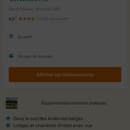
Afficher les hébergements