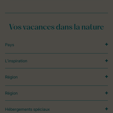
Vos vacances dans la nature
Pays
L’inspiration
Région
Région
Hébergements spéciaux