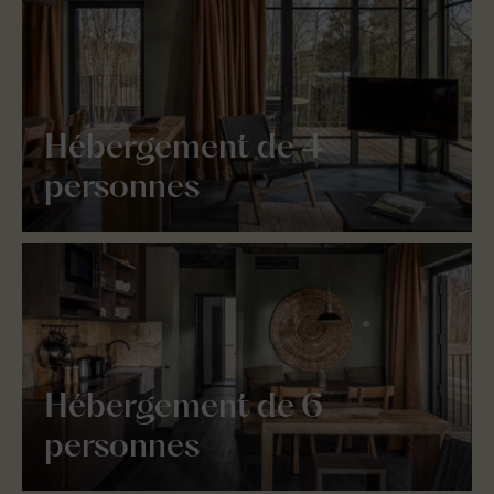
Hébergement de 4
personnes
Hébergement de 6
personnes