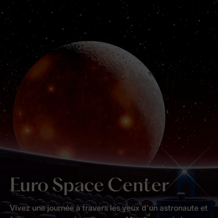
Euro Space Center
Vivez une journée à travers les yeux d'un astronaute et