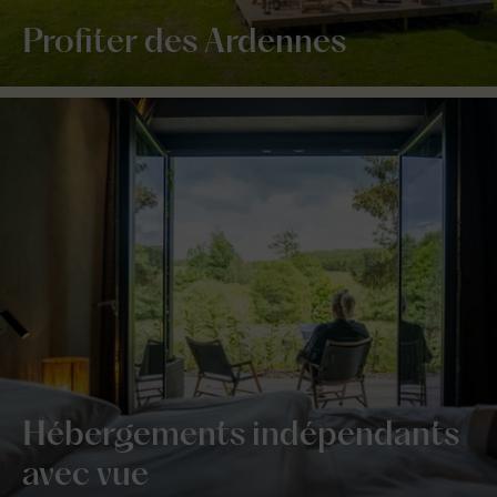
Profiter des Ardennes
Hébergements indépendants
avec vue