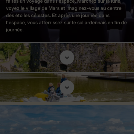
faites un voyage dans l'espace. Marchez sur la lune,
voyez le village de Mars et imaginez-vous au centre
des étoiles célestes. Et après une journée dans
l'espace, vous atterrissez sur le sol ardennais en fin de
journée.