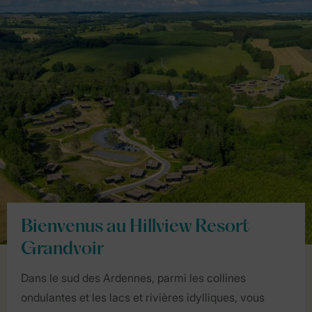
Bienvenus au Hillview Resort
Grandvoir
Dans le sud des Ardennes, parmi les collines
ondulantes et les lacs et rivières idylliques, vous