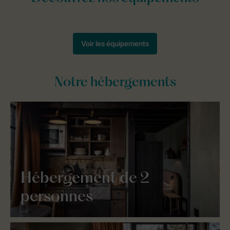
Notre hébergements
Hébergement de 2
personnes