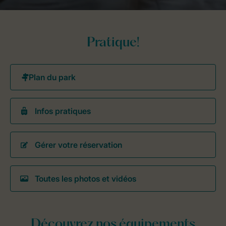
Pratique!
Infos pratiques
Gérer votre réservation
Toutes les photos et vidéos