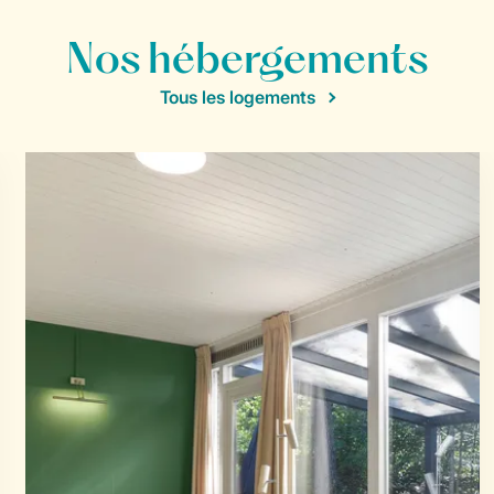
Nos hébergements
Tous les logements