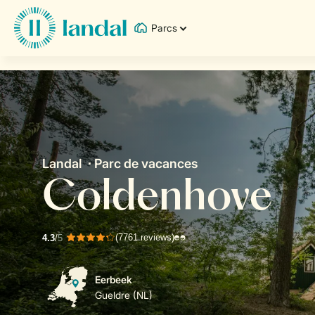
Parcs