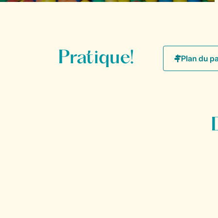
Pratique!