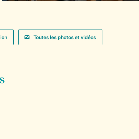
ion
Toutes les photos et vidéos