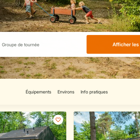
Afficher le