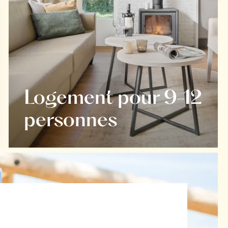
Logement pour 9-12
personnes