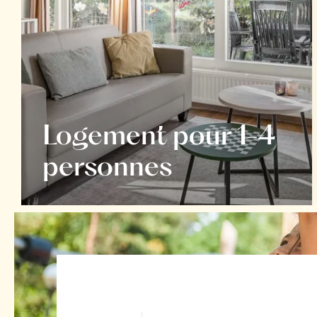
Logement pour 1-4
personnes