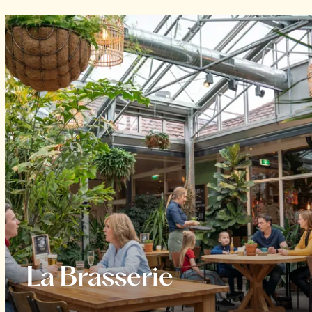
La Brasserie