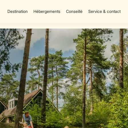
Destination
Hébergements
Conseillé
Service & contact