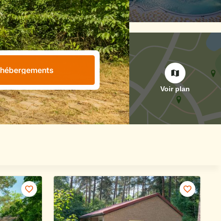
s hébergements