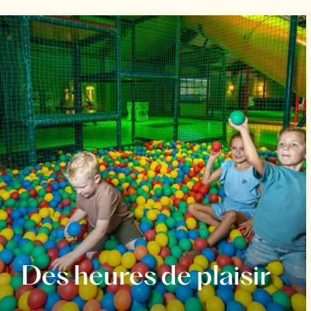
Des heures de plaisir