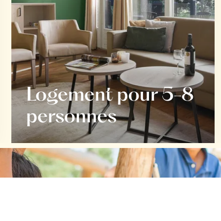
Logement pour 5-8
personnes