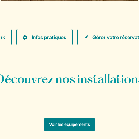
Infos pratiques
Gérer votre réservat